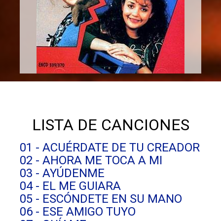
LISTA DE CANCIONES
01 - ACUÉRDATE DE TU CREADOR
02 - AHORA ME TOCA A MI
03 - AYÚDENME
04 - EL ME GUIARA
05 - ESCÓNDETE EN SU MANO
06 - ESE AMIGO TUYO