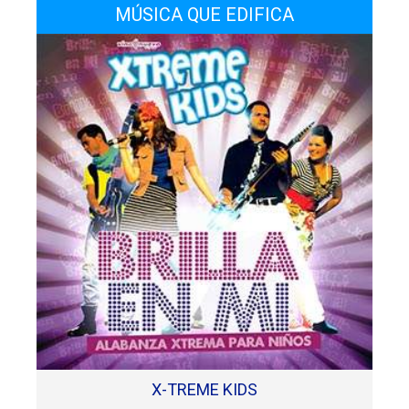
MÚSICA QUE EDIFICA
X-TREME KIDS