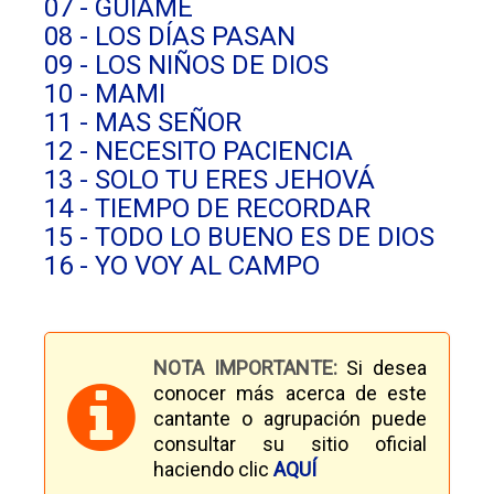
07 - GUÍAME
08 - LOS DÍAS PASAN
09 - LOS NIÑOS DE DIOS
10 - MAMI
11 - MAS SEÑOR
12 - NECESITO PACIENCIA
13 - SOLO TU ERES JEHOVÁ
14 - TIEMPO DE RECORDAR
15 - TODO LO BUENO ES DE DIOS
16 - YO VOY AL CAMPO
NOTA IMPORTANTE:
Si desea
conocer más acerca de este
cantante o agrupación puede
consultar su sitio oficial
haciendo clic
AQUÍ