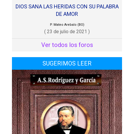
DIOS SANA LAS HERIDAS CON SU PALABRA
DE AMOR
P. Mateo Arebalo (BO)
( 23 de julio de 2021 )
Ver todos los foros
SUGERIMOS LEER