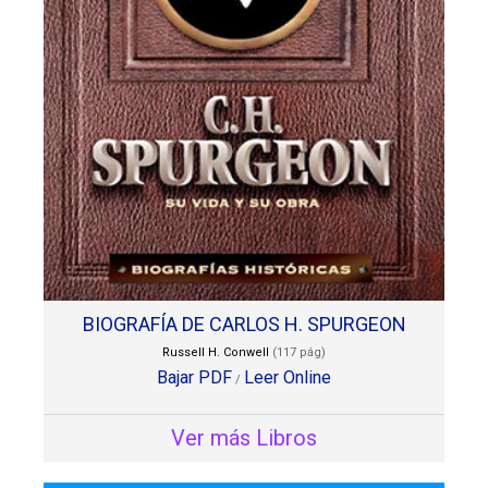
BIOGRAFÍA DE CARLOS H. SPURGEON
Russell H. Conwell
(117 pág)
Bajar PDF
Leer Online
/
Ver más Libros