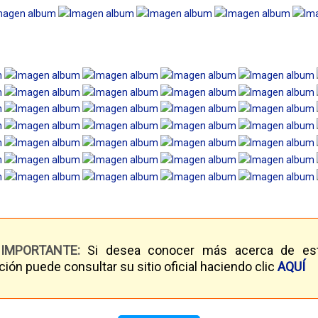
IMPORTANTE:
Si desea conocer más acerca de es
ión puede consultar su sitio oficial haciendo clic
AQUÍ