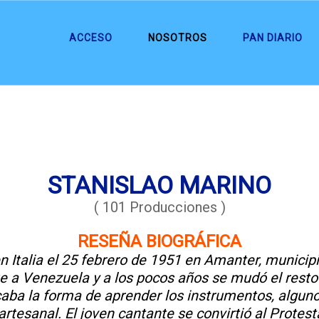
ACCESO
NOSOTROS
PAN DIARIO
STANISLAO MARINO
( 101 Producciones )
RESEÑA BIOGRÁFICA
 Italia el 25 febrero de 1951 en Amanter, municipi
ue a Venezuela y a los pocos años se mudó el resto 
aba la forma de aprender los instrumentos, algun
artesanal. El joven cantante se convirtió al Protes