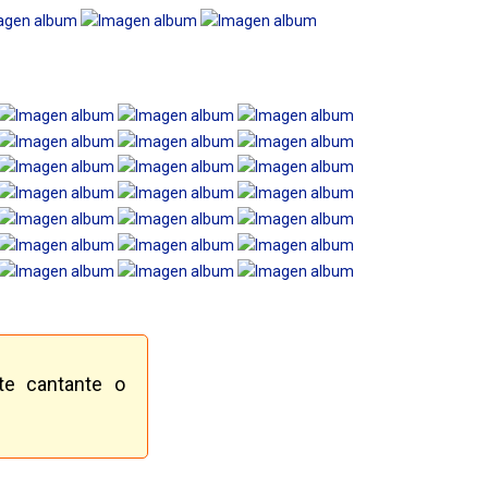
te cantante o