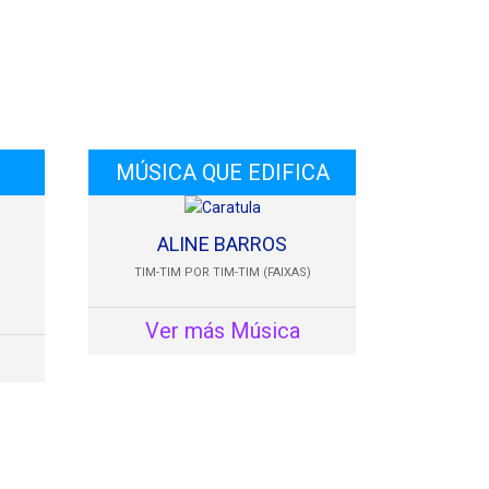
R
MÚSICA QUE EDIFICA
ALINE BARROS
TIM-TIM POR TIM-TIM (FAIXAS)
Ver más Música