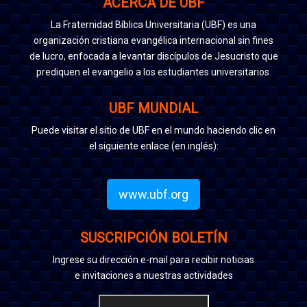
ACERCA DE UBF
La Fraternidad Bíblica Universitaria (UBF) es una
organización cristiana evangélica internacional sin fines
de lucro, enfocada a levantar discípulos de Jesucristo que
prediquen el evangelio a los estudiantes universitarios.
UBF MUNDIAL
Puede visitar el sitio de UBF en el mundo haciendo clic en
el siguiente enlace (en inglés):
www.ubf.org
SUSCRIPCIÓN BOLETÍN
Ingrese su dirección e-mail para recibir noticias
e invitaciones a nuestras actividades