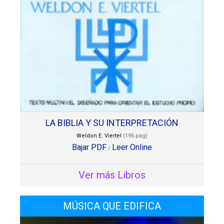
LA BIBLIA Y SU INTERPRETACIÓN
Weldon E. Viertel
(195 pág)
Bajar PDF
Leer Online
/
Ver más Libros
MÚSICA QUE EDIFICA