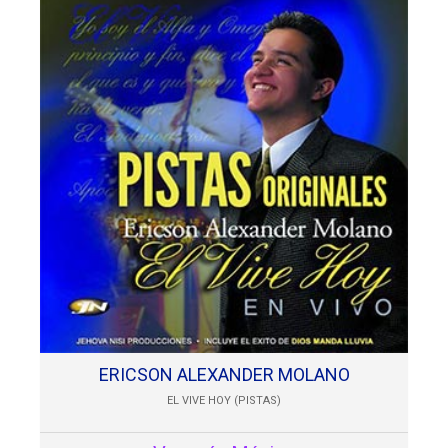
ERICSON ALEXANDER MOLANO
EL VIVE HOY (PISTAS)