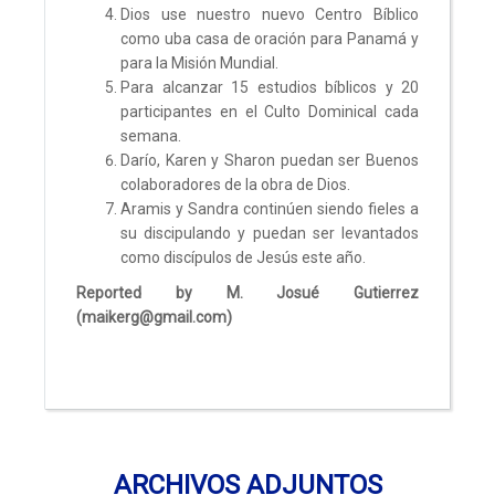
Dios use nuestro nuevo Centro Bíblico
como uba casa de oración para Panamá y
para la Misión Mundial.
Para alcanzar 15 estudios bíblicos y 20
participantes en el Culto Dominical cada
semana.
Darío, Karen y Sharon puedan ser Buenos
colaboradores de la obra de Dios.
Aramis y Sandra continúen siendo fieles a
su discipulando y puedan ser levantados
como discípulos de Jesús este año.
Reported by M. Josué Gutierrez
(maikerg@gmail.com)
ARCHIVOS ADJUNTOS