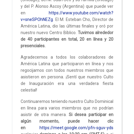
y del P. Alonso Ascoy (Argentina) que puede ver
en
https://www.youtube.com/watch?
v=sneSPOhNEZg
. El M. Esteban Cho, Director de
América Latina, dio las últimas finales y oró por
nuestro nuevo Centro Bíblico.
Tuvimos alrededor
de 40 participantes en total, 20 en línea y 20
presenciales.
Agradecemos a todos los colaboradores de
América Latina que participaron en línea y nos
regocijamos con todos nuestros miembros que
asistieron en persona. ¡Sentí que nuestro Culto
de Inauguración era una verdadera fiesta
celestial!
Continuaremos teniendo nuestro Culto Dominical
en línea para varios miembros que no podrían
asistir de otra manera.
Si desea participar en
algún momento, puede hacer clic
en
https://meet.google.com/pfn-sguv-yds