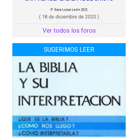
P. Sara Luisa León (EC)
( 18 de diciembre de 2020 )
Ver todos los foros
SUGERIMOS LEER