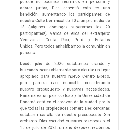
porque no pudimos reunirnos en persona y
adorar juntos, Dios convirtió esto en una
bendición, aumentando los participantes de
nuestro Culto Dominical de 10 a un promedio de
18 (¡algunos domingos superamos los 20
participantes!), Varios de ellos del extranjero:
Venezuela, Costa Rica, Perú y Estados
Unidos. Pero todos anhelábamos la comunión en
persona.
Desde julio de 2020 estábamos orando y
buscando incansablemente para alquilar un lugar
apropiado para nuestro nuevo Centro Bíblico,
pero parecía casi imposible considerando
nuestro presupuesto y nuestras necesidades.
Panamá es un país costoso y la Universidad de
Panamá está en el corazón de la ciudad, por lo
que todas las propiedades comerciales cercanas
estaban más allá de nuestro presupuesto. Sin
embargo, Dios escuchó nuestras oraciones y el
15 de julio de 2021, un año después, recibimos