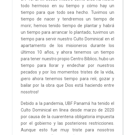
todo hermoso en su tiempo y cómo hay un
tiempo para que todo sea hecho. Tuvimos un
tiempo de nacer y tendremos un tiempo de
morir; hemos tenido tiempo de plantar y habrá
un tiempo para arrancar lo plantado; tuvimos un
tiempo para servir nuestro Culto Dominical en el
apartamento de los misioneros durante los
últimos 10 años, y ahora tenemos un tiempo
para tener nuestro propio Centro Bíblico; hubo un
tiempo para llorar y endechar por nuestros
pecados y por los momentos tristes de la vida,
¡pero ahora tenemos tiempo para reír, gozar y
bailar por la obra que Dios está haciendo entre
nosotros!
Debido a la pandemia, UBF Panamá ha tenido el
Culto Dominical en línea desde marzo de 2020
por causa de la cuarentena obligatoria impuesta
por el gobierno y las posteriores restricciones.
Aunque esto fue muy triste para nosotros