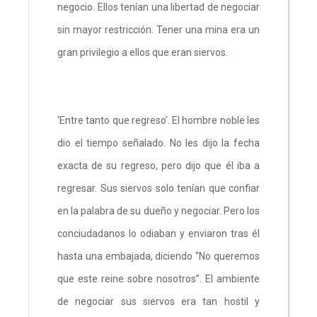
negocio. Ellos tenían una libertad de negociar
sin mayor restricción. Tener una mina era un
gran privilegio a ellos que eran siervos.
‘Entre tanto que regreso’. El hombre noble les
dio el tiempo señalado. No les dijo la fecha
exacta de su regreso, pero dijo que él iba a
regresar. Sus siervos solo tenían que confiar
en la palabra de su dueño y negociar. Pero los
conciudadanos lo odiaban y enviaron tras él
hasta una embajada, diciendo “No queremos
que este reine sobre nosotros”. El ambiente
de negociar sus siervos era tan hostil y