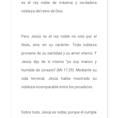
es el rey noble de máxima y verdadera
nobleza del reino de Dios.
Pero Jesús es el rey noble no solo por el
título, sino en su carácter. Toda nobleza
proviene de su santidad y su amor eterno. Y
Jesús dijo de sí mismo “yo soy manso y
humilde de corazón” (Mt 11:29). Mediante su
vida terrenal, Jesús había mostrado su
nobleza incomparable entre los pecadores.
Sobre todo, Jesús es noble, porque él cumple