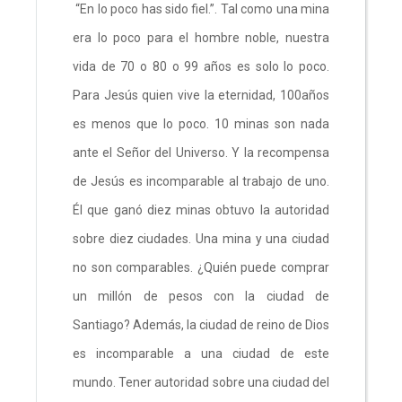
“En lo poco has sido fiel.”. Tal como una mina
era lo poco para el hombre noble, nuestra
vida de 70 o 80 o 99 años es solo lo poco.
Para Jesús quien vive la eternidad, 100años
es menos que lo poco. 10 minas son nada
ante el Señor del Universo. Y la recompensa
de Jesús es incomparable al trabajo de uno.
Él que ganó diez minas obtuvo la autoridad
sobre diez ciudades. Una mina y una ciudad
no son comparables. ¿Quién puede comprar
un millón de pesos con la ciudad de
Santiago? Además, la ciudad de reino de Dios
es incomparable a una ciudad de este
mundo. Tener autoridad sobre una ciudad del