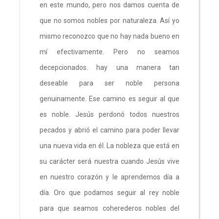
en este mundo, pero nos damos cuenta de
que no somos nobles por naturaleza. Así yo
mismo reconozco que no hay nada bueno en
mí efectivamente. Pero no seamos
decepcionados. hay una manera tan
deseable para ser noble persona
genuinamente. Ese camino es seguir al que
es noble. Jesús perdonó todos nuestros
pecados y abrió el camino para poder llevar
una nueva vida en él. La nobleza que está en
su carácter será nuestra cuando Jesús vive
en nuestro corazón y le aprendemos día a
día. Oro que podamos seguir al rey noble
para que seamos coherederos nobles del