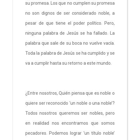
su promesa. Los que no cumplen su promesa
no son dignos de ser considerado noble, a
pesar de que tiene el poder político. Pero,
ninguna palabra de Jesús se ha fallado. La
palabra que sale de su boca no vuelve vacía.
Toda la palabra de Jesús se ha cumplido y se
va a cumplir hasta su retorno a este mundo.
¿Entre nosotros, Quién piensa que es noble o
quiere ser reconocido ‘un noble o una noble’?
Todos nosotros queremos ser nobles, pero
en realidad nos encontramos que somos
pecadores. Podemos lograr ‘un título noble’