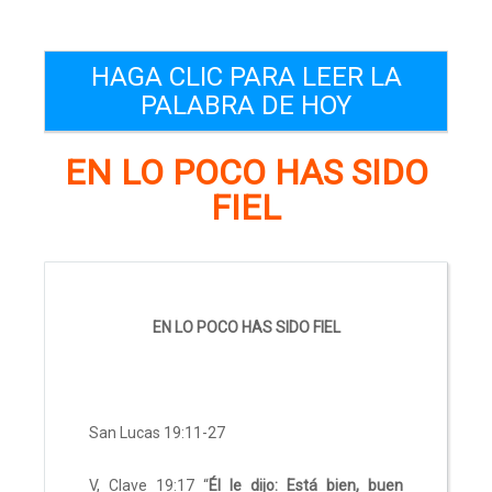
HAGA CLIC PARA LEER LA
PALABRA DE HOY
EN LO POCO HAS SIDO
FIEL
EN LO POCO HAS SIDO FIEL
San Lucas 19:11-27
V, Clave 19:17 “
Él le dijo: Está bien, buen