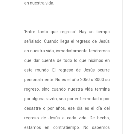
en nuestra vida.
‘Entre tanto que regreso’. Hay un tiempo
señalado. Cuando llega el regreso de Jesús
en nuestra vida, inmediatamente tendremos
que dar cuenta de todo lo que hicimos en
este mundo. El regreso de Jesús ocurre
personalmente. No es el año 2050 o 3000 su
regreso, sino cuando nuestra vida termina
por alguna razón, sea por enfermedad o por
desastre o por años, ese día es el día del
regreso de Jesús a cada vida. De hecho,
estamos en contratiempo. No sabemos