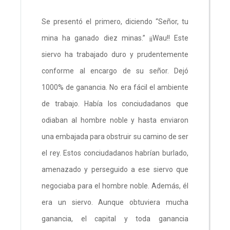
Se presentó el primero, diciendo “Señor, tu
mina ha ganado diez minas.” ¡¡Wau!! Este
siervo ha trabajado duro y prudentemente
conforme al encargo de su señor. Dejó
1000% de ganancia. No era fácil el ambiente
de trabajo. Había los conciudadanos que
odiaban al hombre noble y hasta enviaron
una embajada para obstruir su camino de ser
el rey. Estos conciudadanos habrían burlado,
amenazado y perseguido a ese siervo que
negociaba para el hombre noble. Además, él
era un siervo. Aunque obtuviera mucha
ganancia, el capital y toda ganancia