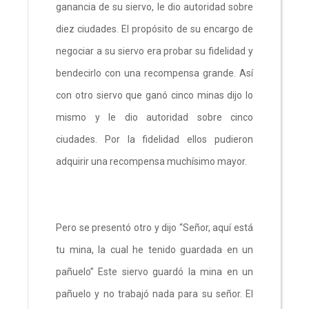
ganancia de su siervo, le dio autoridad sobre
diez ciudades. El propósito de su encargo de
negociar a su siervo era probar su fidelidad y
bendecirlo con una recompensa grande. Así
con otro siervo que ganó cinco minas dijo lo
mismo y le dio autoridad sobre cinco
ciudades. Por la fidelidad ellos pudieron
adquirir una recompensa muchísimo mayor.
Pero se presentó otro y dijo “Señor, aquí está
tu mina, la cual he tenido guardada en un
pañuelo” Este siervo guardó la mina en un
pañuelo y no trabajó nada para su señor. El