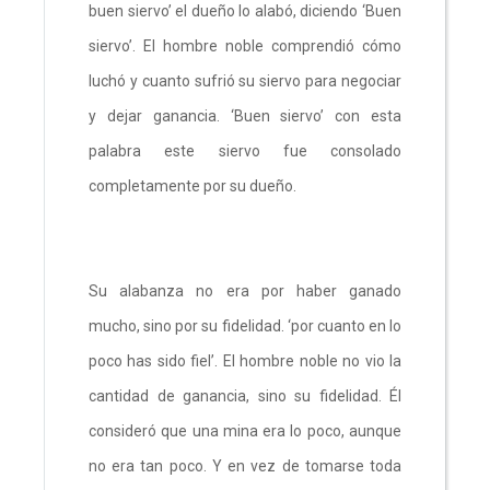
buen siervo’ el dueño lo alabó, diciendo ‘Buen
siervo’. El hombre noble comprendió cómo
luchó y cuanto sufrió su siervo para negociar
y dejar ganancia. ‘Buen siervo’ con esta
palabra este siervo fue consolado
completamente por su dueño.
Su alabanza no era por haber ganado
mucho, sino por su fidelidad. ‘por cuanto en lo
poco has sido fiel’. El hombre noble no vio la
cantidad de ganancia, sino su fidelidad. Él
consideró que una mina era lo poco, aunque
no era tan poco. Y en vez de tomarse toda