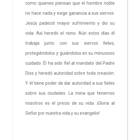
como quienes piensan que el hombre noble
no hace nada y exige ganancia a sus siervos.
Jesús padeció mayor sufrimiento y dio su
vida. Así heredó el reino. Aún estos días él
trabaja junto con sus siervos fieles,
protegiéndolos y guiándolos en su minucioso
cuidado. Él ha sido fiel al mandato del Padre
Dios y heredó autoridad sobre toda creación.
Y él tiene poder de dar autoridad a sus fieles
sobre sus ciudades. La mina que tenemos
nosotros es el precio de su vida. ¡Gloria al
Señor por nuestra vida y su evangelio!