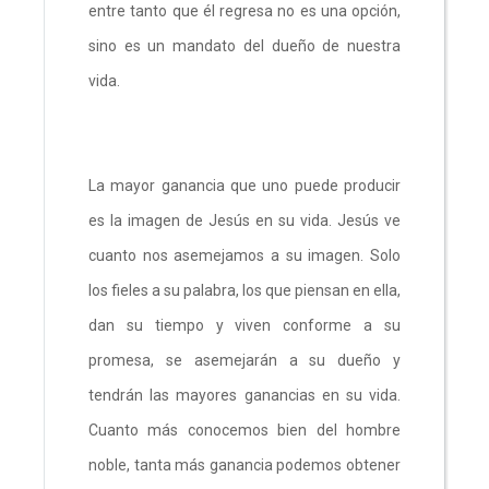
entre tanto que él regresa no es una opción,
sino es un mandato del dueño de nuestra
vida.
La mayor ganancia que uno puede producir
es la imagen de Jesús en su vida. Jesús ve
cuanto nos asemejamos a su imagen. Solo
los fieles a su palabra, los que piensan en ella,
dan su tiempo y viven conforme a su
promesa, se asemejarán a su dueño y
tendrán las mayores ganancias en su vida.
Cuanto más conocemos bien del hombre
noble, tanta más ganancia podemos obtener