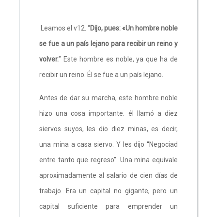
Leamos el v12. “
Dijo, pues: «Un hombre noble
se fue a un país lejano para recibir un reino y
volver.
” Este hombre es noble, ya que ha de
recibir un reino. Él se fue a un país lejano.
Antes de dar su marcha, este hombre noble
hizo una cosa importante. él llamó a diez
siervos suyos, les dio diez minas, es decir,
una mina a casa siervo. Y les dijo “Negociad
entre tanto que regreso”. Una mina equivale
aproximadamente al salario de cien días de
trabajo. Era un capital no gigante, pero un
capital suficiente para emprender un