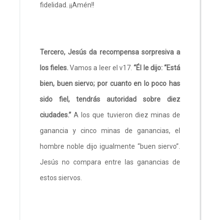
fidelidad. ¡¡Amén!!
Tercero, Jesús da recompensa sorpresiva a
los fieles.
Vamos a leer el v17.
“Él le dijo: “Está
bien, buen siervo; por cuanto en lo poco has
sido fiel, tendrás autoridad sobre diez
ciudades.”
A los que tuvieron diez minas de
ganancia y cinco minas de ganancias, el
hombre noble dijo igualmente “buen siervo”.
Jesús no compara entre las ganancias de
estos siervos.