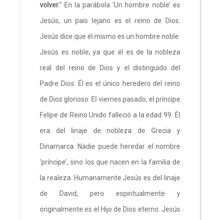
volver.
” En la parábola
‘Un hombre noble’ es
Jesús, un país lejano es el reino de Dios.
Jesús dice que él mismo es un hombre noble.
Jesús es noble, ya que él es de la nobleza
real del reino de Dios y el distinguido del
Padre Dios. Él es el único heredero del reino
de Dios glorioso. El viernes pasado, el príncipe
Felipe de Reino Unido falleció a la edad 99. Él
era del linaje de nobleza de Grecia y
Dinamarca. Nadie puede heredar el nombre
‘príncipe’, sino los que nacen en la familia de
la realeza. Humanamente Jesús es del linaje
de David, pero espiritualmente y
originalmente es el Hijo de Dios eterno. Jesús