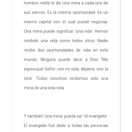
hombre noble le dio una mina a cada uno de
sus siervos. Es la misma oportunidad. Es un
mismo capital con el cual puede negociar.
Una mina puede significar ‘una vida’. Hemos
recibido una vida como todos otros. Nadie
recibe dos oportunidades de vida en este
mundo. Ninguno puede decir a Dios “Me
equivoqué Señor con mi vida, déjame vivir la
otra’. Todos nosotros recibimos solo una
mina de una sola vida.
Y también ‘una mina’ puede ser ‘el evangelio’.
El evangelio fue dado a todas las personas