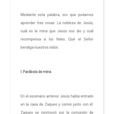
Mediante esta palabra, oro que podamos
aprender tres cosas: La nobleza de Jesús,
cuál es la mina que Jesús nos dio y cuál
recompensa a los fieles. Qué el Señor
bendiga nuestros oídos.
I. Parábola de mina
En el escenario anterior Jesús había entrado
en la casa de Zaqueo y comió junto con él.
Zaqueo se conmovió por la comunión de