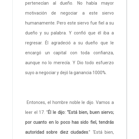
pertenecían al dueño. No había mayor
motivación de negociar a este siervo
humanamente. Pero este siervo fue fiel a su
dueño y su palabra. Y confió que él iba a
regresar. Él agradeció a su dueño que le
encargó un capital con toda confianza,
aunque no lo merecía. Y Dio todo esfuerzo
suyo a negociar y dejó la ganancia 1000%.
Entonces, el hombre noble le dijo. Vamos a
leer el 17. “
Él le dijo: “Está bien, buen siervo;
por cuanto en lo poco has sido fiel, tendrás
autoridad sobre diez ciudades
.” ‘Está bien,