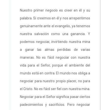
Nuestro primer negocio es creer en él y su
palabra. Si creemos en él y nos arrepentimos
genuinamente ante el evangelio, ya tenemos
nuestra salvación como una ganancia. Y
podemos negociar, invirtiendo nuestra mina
a ganar las almas perdidas de varias
maneras. No es fácil negociar con nuestra
vida para el Señor, porque el ambiente del
mundo está en contra. El mundo nos obliga a
negociar para nuestro propio placer, no para
el Cristo. No es fácil ser fiel con nuestra mina.
Negociar para el Señor significa pasar ciertos
padecimientos y sacrificios. Pero negociar