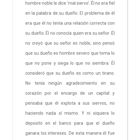
hombre noble le dice ‘mal siervo’. Él no era fiel
en la palabra de su dueño. El problema de él
era que él no tenía una relación correcta con
su dueño. Él no conocía quien era su señor. Él
no creyó que su señor es noble, sino pensó
que su dueño es hombre severo que toma lo
que no pone y siega lo que no siembra. Él
consideró que su dueño es como un tirano.
No tenía ningún agradecimiento en su
corazón por el encargo de un capital y
pensaba que él explota a sus siervos, no
haciendo nada sí mismo. Y ni siquiera lo
depositó en el banco para que el dueño
ganara los intereses. De esta manera él fue