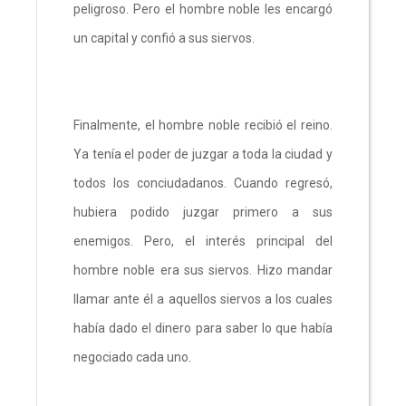
peligroso. Pero el hombre noble les encargó
un capital y confió a sus siervos.
Finalmente, el hombre noble recibió el reino.
Ya tenía el poder de juzgar a toda la ciudad y
todos los conciudadanos. Cuando regresó,
hubiera podido juzgar primero a sus
enemigos. Pero, el interés principal del
hombre noble era sus siervos. Hizo mandar
llamar ante él a aquellos siervos a los cuales
había dado el dinero para saber lo que había
negociado cada uno.