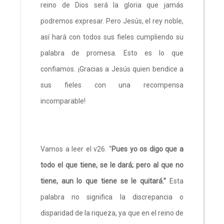
reino de Dios será la gloria que jamás
podremos expresar. Pero Jesús, el rey noble,
así hará con todos sus fieles cumpliendo su
palabra de promesa. Esto es lo que
confiamos. ¡Gracias a Jesús quien bendice a
sus fieles con una recompensa
incomparable!
Vamos a leer el v26. “
Pues yo os digo que a
todo el que tiene, se le dará; pero al que no
tiene, aun lo que tiene se le quitará.”
Esta
palabra no significa la discrepancia o
disparidad de la riqueza, ya que en el reino de