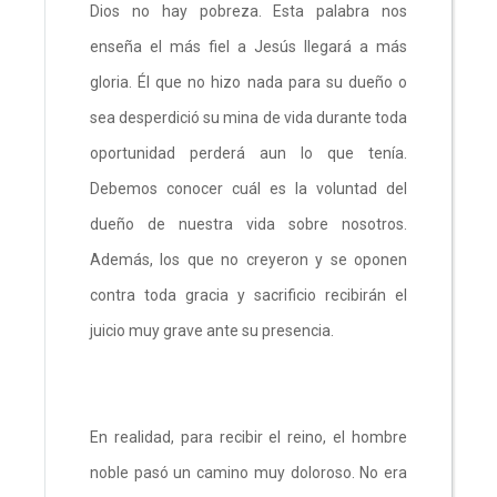
Dios no hay pobreza. Esta palabra nos
enseña el más fiel a Jesús llegará a más
gloria. Él que no hizo nada para su dueño o
sea desperdició su mina de vida durante toda
oportunidad perderá aun lo que tenía.
Debemos conocer cuál es la voluntad del
dueño de nuestra vida sobre nosotros.
Además, los que no creyeron y se oponen
contra toda gracia y sacrificio recibirán el
juicio muy grave ante su presencia.
En realidad, para recibir el reino, el hombre
noble pasó un camino muy doloroso. No era