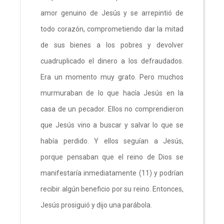
amor genuino de Jesús y se arrepintió de
todo corazón, comprometiendo dar la mitad
de sus bienes a los pobres y devolver
cuadruplicado el dinero a los defraudados.
Era un momento muy grato. Pero muchos
murmuraban de lo que hacía Jesús en la
casa de un pecador. Ellos no comprendieron
que Jesús vino a buscar y salvar lo que se
había perdido. Y ellos seguían a Jesús,
porque pensaban que el reino de Dios se
manifestaría inmediatamente (11) y podrían
recibir algún beneficio por su reino. Entonces,
Jesús prosiguió y dijo una parábola.