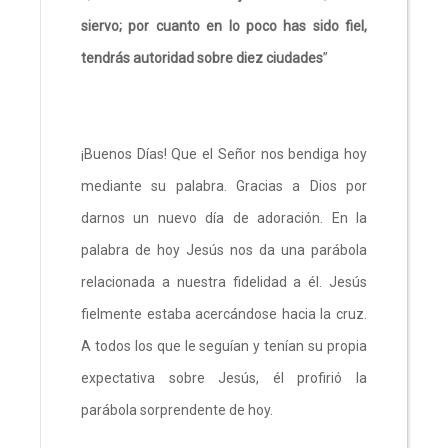
siervo; por cuanto en lo poco has sido fiel,
tendrás autoridad sobre diez ciudades
”
¡Buenos Días! Que el Señor nos bendiga hoy
mediante su palabra. Gracias a Dios por
darnos un nuevo día de adoración. En la
palabra de hoy Jesús nos da una parábola
relacionada a nuestra fidelidad a él. Jesús
fielmente estaba acercándose hacia la cruz.
A todos los que le seguían y tenían su propia
expectativa sobre Jesús, él profirió la
parábola sorprendente de hoy.