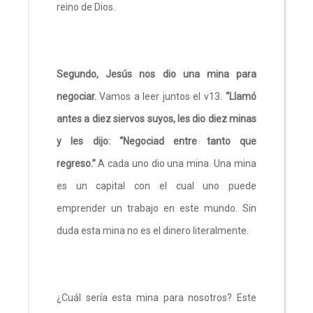
reino de Dios.
Segundo, Jesús nos dio una mina para
negociar.
Vamos a leer juntos el v13.
“Llamó
antes a diez siervos suyos, les dio diez minas
y les dijo: “Negociad entre tanto que
regreso.”
A cada uno dio una mina. Una mina
es un capital con el cual uno puede
emprender un trabajo en este mundo. Sin
duda esta mina no es el dinero literalmente.
¿Cuál sería esta mina para nosotros? Este