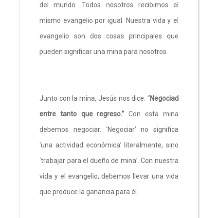
del mundo. Todos nosotros recibimos el
mismo evangelio por igual. Nuestra vida y el
evangelio son dos cosas principales que
pueden significar una mina para nosotros.
Junto con la mina, Jesús nos dice. “
Negociad
entre tanto que regreso.”
Con esta mina
debemos negociar. ‘Negociar’ no significa
‘una actividad económica’ literalmente, sino
‘trabajar para el dueño de mina’. Con nuestra
vida y el evangelio, debemos llevar una vida
que produce la ganancia para él.