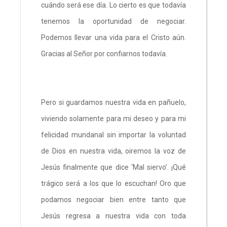
cuándo será ese día. Lo cierto es que todavía
tenemos la oportunidad de negociar.
Podemos llevar una vida para el Cristo aún.
Gracias al Señor por confiarnos todavía.
Pero si guardamos nuestra vida en pañuelo,
viviendo solamente para mi deseo y para mi
felicidad mundanal sin importar la voluntad
de Dios en nuestra vida, oiremos la voz de
Jesús finalmente que dice ‘Mal siervo’. ¡Qué
trágico será a los que lo escuchan! Oro que
podamos negociar bien entre tanto que
Jesús regresa a nuestra vida con toda