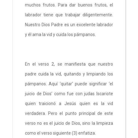
muchos frutos. Para dar buenos frutos, el
labrador tiene que trabajar diligentemente.
Nuestro Dios Padre es un excelente labrador
y él ama la vid y cuida los pámpanos.
En el verso 2, se manifiesta que nuestro
padre cuida la vid, quitando y limpiando los
pámpanos. Aquí ‘quitar’ puede significar ‘el
juicio de Dios’ como fue con judas Iscariote
quien traicionó a Jesús quien es la vid
verdadera. Pero el punto principal de este
verso no es el juicio de Dios, sino la limpieza
como el verso siguiente (3) enfatiza.