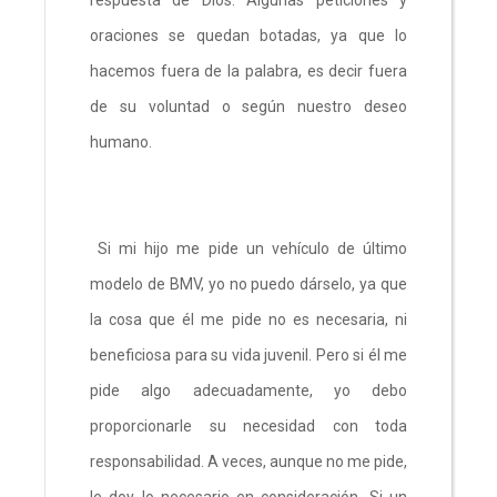
oraciones se quedan botadas, ya que lo
hacemos fuera de la palabra, es decir fuera
de su voluntad o según nuestro deseo
humano.
Si mi hijo me pide un vehículo de último
modelo de BMV, yo no puedo dárselo, ya que
la cosa que él me pide no es necesaria, ni
beneficiosa para su vida juvenil. Pero si él me
pide algo adecuadamente, yo debo
proporcionarle su necesidad con toda
responsabilidad. A veces, aunque no me pide,
le doy lo necesario en consideración. Si un