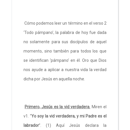
Cómo podemos leer un término en el verso 2
‘Todo pámpano’, la palabra de hoy fue dada
no solamente para sus discípulos de aquel
momento, sino también para todos los que
se identifican ‘pámpano’ en él. Oro que Dios
nos ayude a aplicar a nuestra vida la verdad
dicha por Jesús en aquella noche.
Primero, Jesús es la vid verdadera.
Miren el
v1. “
Yo soy la vid verdadera, y mi Padre es el
labrador
”. (1) Aquí Jesús declara la