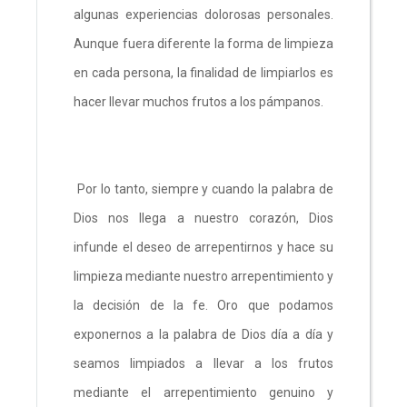
algunas experiencias dolorosas personales.
Aunque fuera diferente la forma de limpieza
en cada persona, la finalidad de limpiarlos es
hacer llevar muchos frutos a los pámpanos.
Por lo tanto, siempre y cuando la palabra de
Dios nos llega a nuestro corazón, Dios
infunde el deseo de arrepentirnos y hace su
limpieza mediante nuestro arrepentimiento y
la decisión de la fe. Oro que podamos
exponernos a la palabra de Dios día a día y
seamos limpiados a llevar a los frutos
mediante el arrepentimiento genuino y