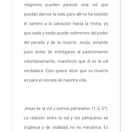
religiones pueden parecer una vid que
puedan darnos la vida, pero allí no ha existido
el camino a la salvación hasta la fecha, ya
que nada y nadie puede redimirnos del poder
del pecado y de la muerte. Jesús, estando
justo antes de entregarse al padecimiento
voluntariamente, manifestó que él es la vid
verdadera. Esto quiere decir que su muerte
es para el rescate de nuestra vida.
Jesús es la vid y somos pámpanos (1-2, 5ª).
La relación entre la vid y los pámpanos es
orgánica y de vitalidad, no es mecánica. Es