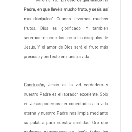
Padre, en que llevéis mucho fruto, y seáis así
mis discípulos
”. Cuando llevamos muchos
frutos, Dios es glorificado. Y también
seremos reconocidos como los discípulos de
Jesús. Y el amor de Dios será el fruto más
precioso y perfecto en nuestra vida.
Conclusión,
Jesús es la vid verdadera y
nuestro Padre es el labrador excelente. Solo
en Jesús podemos ser conectados a la vida
eterna y nuestro Padre nos limpia mediante
su palabra para nuestra santidad. Oro que
podamos permanecer en Jesús todos los