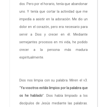
dos. Pero por el horario, tenía que abandonar
uno. Y tenía que cortar la actividad que me
impedía a asistir en la adoración. Me dio un
dolor en el corazón, pero era necesario para
servir a Dios y crecer en él. Mediante
semejantes procesos en mi vida, he podido
crecer a la persona más madura
espiritualmente.
Dios nos limpia con su palabra. Miren el v3.
“
Ya vosotros estáis limpios por la palabra que
os he hablado
”. Dios había limpiado a los
discípulos de Jesús mediante las palabras.