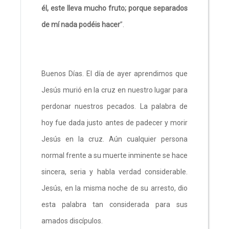
él, este lleva mucho fruto; porque separados
de mí nada podéis hacer
”.
Buenos Días. El día de ayer aprendimos que
Jesús murió en la cruz en nuestro lugar para
perdonar nuestros pecados. La palabra de
hoy fue dada justo antes de padecer y morir
Jesús en la cruz. Aún cualquier persona
normal frente a su muerte inminente se hace
sincera, seria y habla verdad considerable.
Jesús, en la misma noche de su arresto, dio
esta palabra tan considerada para sus
amados discípulos.