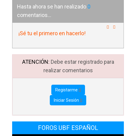
Hasta ahora se han realizado
0
comentarios...
¡Sé tu el primero en hacerlo!
ATENCIÓN:
Debe estar registrado para
realizar comentarios
Registarme
Iniciar Sesión
FOROS UBF ESPAÑOL