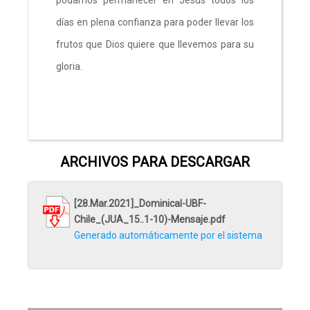
días en plena confianza para poder llevar los
frutos que Dios quiere que llevemos para su
gloria.
ARCHIVOS PARA DESCARGAR
[28.Mar.2021]_Dominical-UBF-
Chile_(JUA_15..1-10)-Mensaje.pdf
Generado automáticamente por el sistema