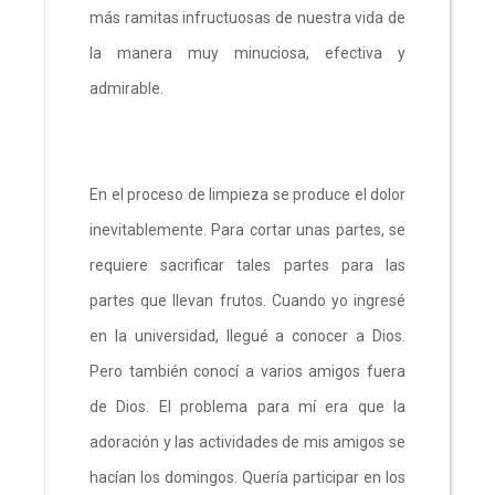
más ramitas infructuosas de nuestra vida de
la manera muy minuciosa, efectiva y
admirable.
En el proceso de limpieza se produce el dolor
inevitablemente. Para cortar unas partes, se
requiere sacrificar tales partes para las
partes que llevan frutos. Cuando yo ingresé
en la universidad, llegué a conocer a Dios.
Pero también conocí a varios amigos fuera
de Dios. El problema para mí era que la
adoración y las actividades de mis amigos se
hacían los domingos. Quería participar en los