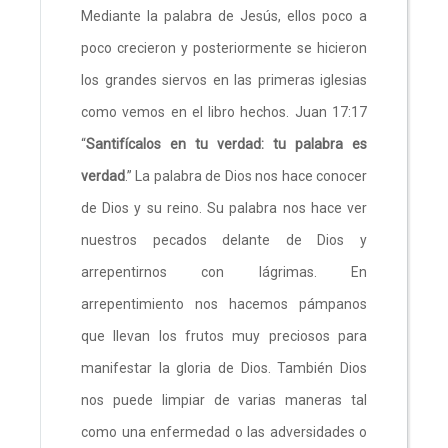
Mediante la palabra de Jesús, ellos poco a
poco crecieron y posteriormente se hicieron
los grandes siervos en las primeras iglesias
como vemos en el libro hechos. Juan 17:17
“
Santifícalos en tu verdad: tu palabra es
verdad
.” La palabra de Dios nos hace conocer
de Dios y su reino. Su palabra nos hace ver
nuestros pecados delante de Dios y
arrepentirnos con lágrimas. En
arrepentimiento nos hacemos pámpanos
que llevan los frutos muy preciosos para
manifestar la gloria de Dios. También Dios
nos puede limpiar de varias maneras tal
como una enfermedad o las adversidades o