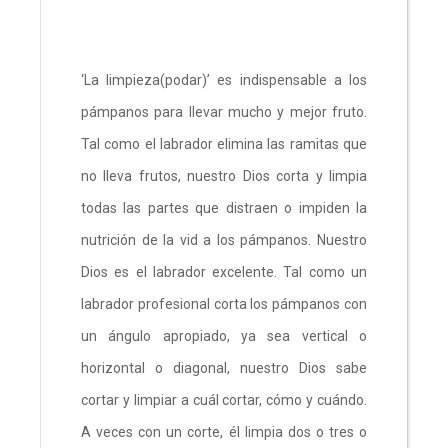
‘La limpieza(podar)’ es indispensable a los
pámpanos para llevar mucho y mejor fruto.
Tal como el labrador elimina las ramitas que
no lleva frutos, nuestro Dios corta y limpia
todas las partes que distraen o impiden la
nutrición de la vid a los pámpanos. Nuestro
Dios es el labrador excelente. Tal como un
labrador profesional corta los pámpanos con
un ángulo apropiado, ya sea vertical o
horizontal o diagonal, nuestro Dios sabe
cortar y limpiar a cuál cortar, cómo y cuándo.
A veces con un corte, él limpia dos o tres o