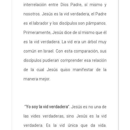
interrelación entre Dios Padre, sí mismo y
nosotros. Jesús es la vid verdadera, el Padre
es el labrador y los discípulos son pámpanos.
Primeramente, Jesús dice de sí mismo que él
es la vid verdadera. La vid era un árbol muy
común en Israel. Con esta comparación, sus
discípulos pudieran comprender esa relación
de la cual Jesús quiso manifestar de la
manera mejor.
“
Yo soy la vid verdadera
”. Jesús es no una de
las vides verdaderas, sino Jesús es la vid
verdadera. Es la vid única que da vida.