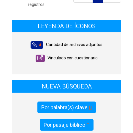
registros
LEYENDA DE ÍCONOS
Cantidad de archivos adjuntos
#
Vinculado con cuestionario
NUEVA BÚSQUEDA
Por palabra(s) clave
Por pasaje bíblico