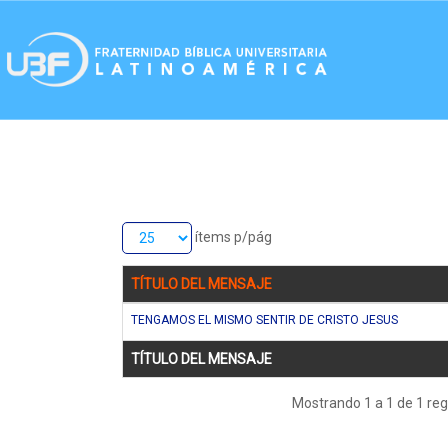
ítems p/pág
TÍTULO DEL MENSAJE
TENGAMOS EL MISMO SENTIR DE CRISTO JESUS
TÍTULO DEL MENSAJE
Mostrando 1 a 1 de 1 reg