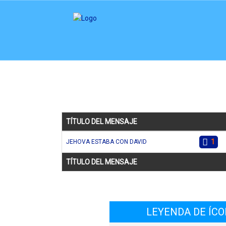
TÍTULO DEL MENSAJE
1
JEHOVA ESTABA CON DAVID
TÍTULO DEL MENSAJE
LEYENDA DE ÍC