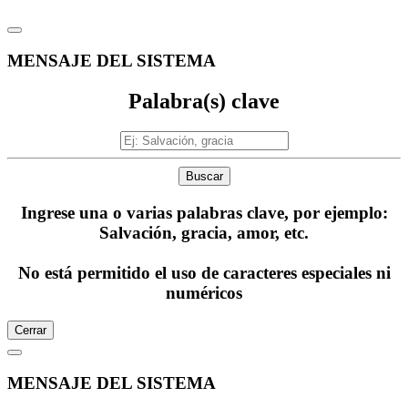
MENSAJE DEL SISTEMA
Palabra(s) clave
Buscar
Ingrese una o varias palabras clave, por ejemplo:
Salvación, gracia, amor, etc.
No está permitido el uso de caracteres especiales ni
numéricos
Cerrar
MENSAJE DEL SISTEMA