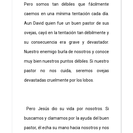
Pero somos tan débiles que fácilmente
caemos en una mínima tentación cada día.
Aun David quien fue un buen pastor de sus
ovejas, cayó en la tentación tan débilmente y
su consecuencia era grave y devastador.
Nuestro enemigo burla de nosotros y conoce
muy bien nuestros puntos débiles. Si nuestro
pastor no nos cuida, seremos ovejas
devastadas cruelmente por los lobos.
Pero Jesús dio su vida por nosotros. Si
buscamos y clamamos por la ayuda del buen
pastor, él echa su mano hacia nosotros y nos