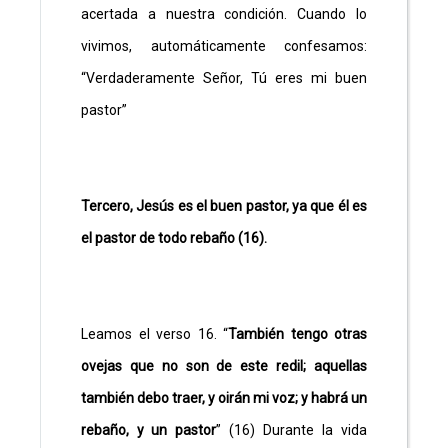
acertada a nuestra condición. Cuando lo
vivimos, automáticamente confesamos:
“Verdaderamente Señor, Tú eres mi buen
pastor”
Tercero, Jesús es el buen pastor, ya que él es
el pastor de todo rebaño (16).
Leamos el verso 16. “
También tengo otras
ovejas que no son de este redil; aquellas
también debo traer, y oirán mi voz; y habrá un
rebaño, y un pastor
” (16) Durante la vida