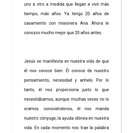
uno a otro a medida que llegan a vivir más
tiempo, más años. Ya tengo 20 años de
casamiento con misionera Ana. Ahora le
conozco mucho mejor que 20 años antes.
Jesús se manifiesta en nuestra vida de que
él nos conoce bien. Él conoce de nuestro
pensamiento, necesidad y anhelo. Por lo
tanto, él nos proporciona justo lo que
necesitábamos, aunque muchas veces no lo
oramos. conociéndonos, él nos manda
nuestro cónyuge, la ayuda idónea en nuestra
vida. En cada momento nos trae la palabra