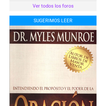
Ver todos los foros
SUGERIMOS LEER