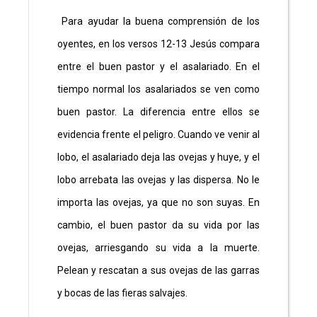
Para ayudar la buena comprensión de los
oyentes, en los versos 12-13 Jesús compara
entre el buen pastor y el asalariado. En el
tiempo normal los asalariados se ven como
buen pastor. La diferencia entre ellos se
evidencia frente el peligro. Cuando ve venir al
lobo, el asalariado deja las ovejas y huye, y el
lobo arrebata las ovejas y las dispersa. No le
importa las ovejas, ya que no son suyas. En
cambio, el buen pastor da su vida por las
ovejas, arriesgando su vida a la muerte.
Pelean y rescatan a sus ovejas de las garras
y bocas de las fieras salvajes.