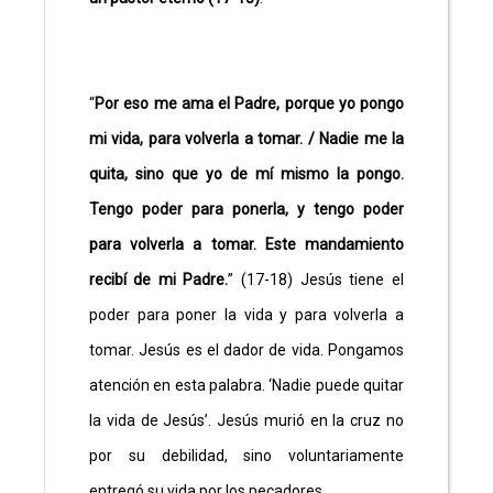
“
Por eso me ama el Padre, porque yo pongo
mi vida, para volverla a tomar. / Nadie me la
quita, sino que yo de mí mismo la pongo.
Tengo poder para ponerla, y tengo poder
para volverla a tomar. Este mandamiento
recibí de mi Padre.
” (17-18) Jesús tiene el
poder para poner la vida y para volverla a
tomar. Jesús es el dador de vida. Pongamos
atención en esta palabra. ‘Nadie puede quitar
la vida de Jesús’. Jesús murió en la cruz no
por su debilidad, sino voluntariamente
entregó su vida por los pecadores.