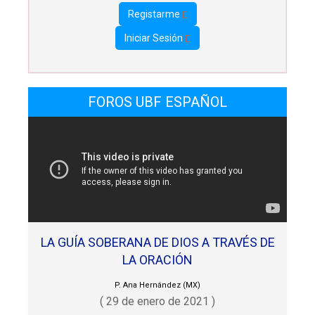
Registarme
Iniciar Sesión
FOROS UBF ESPAÑOL
LA GUÍA SOBERANA DE DIOS A TRAVÉS DE
LA ORACIÓN
P. Ana Hernández (MX)
( 29 de enero de 2021 )