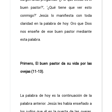
buen pastor?’, ‘¿Qué tiene que ver esto
conmigo?’ Jesús lo manifiesta con toda
claridad en la palabra de hoy. Oro que Dios
nos enseñe de ese buen pastor mediante
esta palabra.
Primero, El buen pastor da su vida por las
ovejas (11-13).
La palabra de hoy es la continuación de la
palabra anterior. Jesús les había enseñado a
los judíos que él es la puerta de las ovejas.