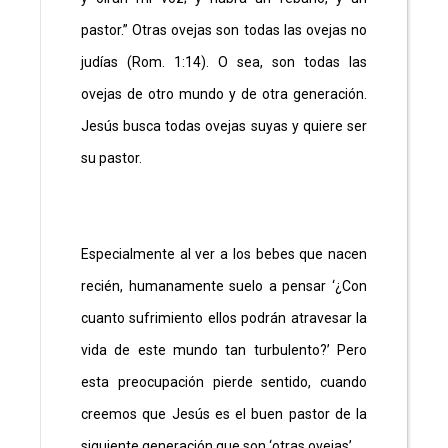
pastor.” Otras ovejas son todas las ovejas no
judías (Rom. 1:14). O sea, son todas las
ovejas de otro mundo y de otra generación.
Jesús busca todas ovejas suyas y quiere ser
su pastor.
Especialmente al ver a los bebes que nacen
recién, humanamente suelo a pensar ‘¿Con
cuanto sufrimiento ellos podrán atravesar la
vida de este mundo tan turbulento?’ Pero
esta preocupación pierde sentido, cuando
creemos que Jesús es el buen pastor de la
siguiente generación que son ‘otras ovejas’.