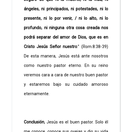
ángeles, ni principados, ni potestades, ni lo
presente, ni lo por venir, / ni lo alto, ni lo
profundo, ni ninguna otra cosa creada nos
podrá separar del amor de Dios, que es en
Cristo Jesús Señor nuestro
.” (Rom.8:38-39)
De esta manera, Jesús está ante nosotros
como nuestro pastor eterno. En su reino
veremos cara a cara de nuestro buen pastor
y estaremos bajo su cuidado amoroso
eternamente.
Conclusión
, Jesús es el buen pastor. Solo él
me conoce, conoce sus ovejas y dio su vida