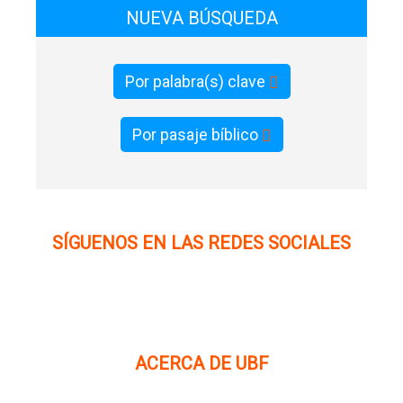
NUEVA BÚSQUEDA
Por palabra(s) clave
Por pasaje bíblico
SÍGUENOS EN LAS REDES SOCIALES
ACERCA DE UBF
La Fraternidad Bíblica Universitaria (UBF) es una