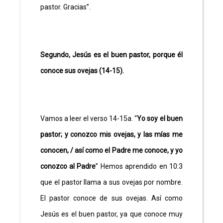
pastor. Gracias”.
Segundo, Jesús es el buen pastor, porque él
conoce sus ovejas (14-15).
Vamos a leer el verso 14-15a. “
Yo soy el buen
pastor; y conozco mis ovejas, y las mías me
conocen, / así como el Padre me conoce, y yo
conozco al Padre
” Hemos aprendido en 10:3
que el pastor llama a sus ovejas por nombre.
El pastor conoce de sus ovejas. Así como
Jesús es el buen pastor, ya que conoce muy