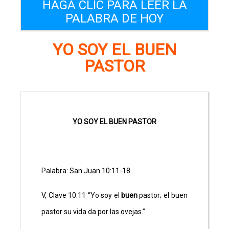
HAGA CLIC PARA LEER LA
PALABRA DE HOY
YO SOY EL BUEN
PASTOR
YO SOY EL BUEN PASTOR
Palabra: San Juan 10:11-18
V, Clave 10:11 “Yo soy el
buen
pastor; el buen
pastor su vida da por las ovejas.”