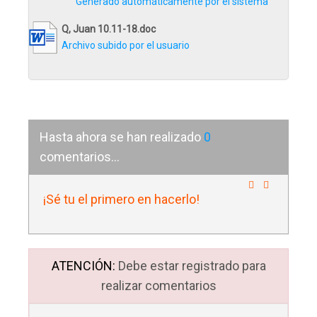
Generado automáticamente por el sistema
Q, Juan 10.11-18.doc
Archivo subido por el usuario
Hasta ahora se han realizado
0
comentarios...
¡Sé tu el primero en hacerlo!
ATENCIÓN:
Debe estar registrado para
realizar comentarios