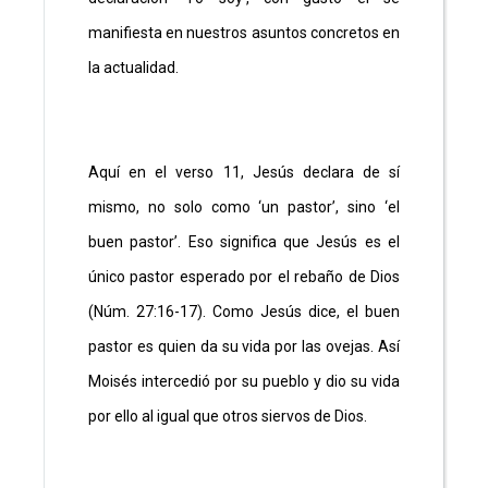
manifiesta en nuestros asuntos concretos en
la actualidad.
Aquí en el verso 11, Jesús declara de sí
mismo, no solo como ‘un pastor’, sino ‘el
buen pastor’. Eso significa que Jesús es el
único pastor esperado por el rebaño de Dios
(Núm. 27:16-17). Como Jesús dice, el buen
pastor es quien da su vida por las ovejas. Así
Moisés intercedió por su pueblo y dio su vida
por ello al igual que otros siervos de Dios.