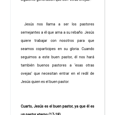
Jesús nos llama a ser los pastores
semejantes a él que ama a su rebaño. Jesús
quiere trabajar con nosotros para que
seamos coparticipes en su gloria. Cuando
seguimos a este buen pastor, él nos hará
también buenos pastores a ‘esas otras
ovejas’ que necesitan entrar en el redil de
Jesús quien es el buen pastor.
Cuarto, Jesús es el buen pastor, ya que él es
un pastor eterno (17-18)
.