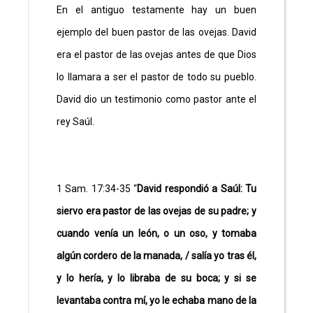
En el antiguo testamente hay un buen
ejemplo del buen pastor de las ovejas. David
era el pastor de las ovejas antes de que Dios
lo llamara a ser el pastor de todo su pueblo.
David dio un testimonio como pastor ante el
rey Saúl.
1 Sam. 17:34-35 “
David respondió a Saúl: Tu
siervo era pastor de las ovejas de su padre; y
cuando venía un león, o un oso, y tomaba
algún cordero de la manada, / salía yo tras él,
y lo hería, y lo libraba de su boca; y si se
levantaba contra mí, yo le echaba mano de la