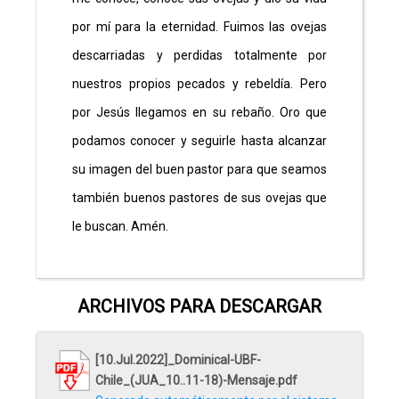
por mí para la eternidad. Fuimos las ovejas
descarriadas y perdidas totalmente por
nuestros propios pecados y rebeldía. Pero
por Jesús llegamos en su rebaño. Oro que
podamos conocer y seguirle hasta alcanzar
su imagen del buen pastor para que seamos
también buenos pastores de sus ovejas que
le buscan. Amén.
ARCHIVOS PARA DESCARGAR
[10.Jul.2022]_Dominical-UBF-
Chile_(JUA_10..11-18)-Mensaje.pdf