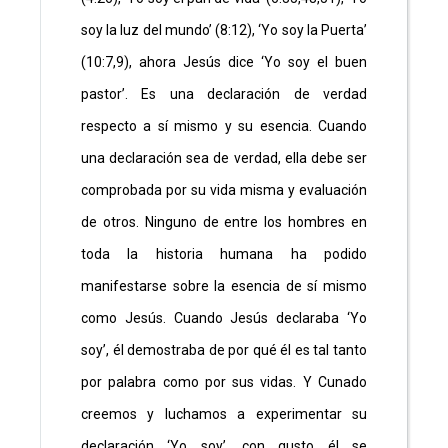
soy la luz del mundo’ (8:12), ‘Yo soy la Puerta’
(10:7,9), ahora Jesús dice ‘Yo soy el buen
pastor’. Es una declaración de verdad
respecto a sí mismo y su esencia. Cuando
una declaración sea de verdad, ella debe ser
comprobada por su vida misma y evaluación
de otros. Ninguno de entre los hombres en
toda la historia humana ha podido
manifestarse sobre la esencia de sí mismo
como Jesús. Cuando Jesús declaraba ‘Yo
soy’, él demostraba de por qué él es tal tanto
por palabra como por sus vidas. Y Cunado
creemos y luchamos a experimentar su
declaración ‘Yo soy’, con gusto él se