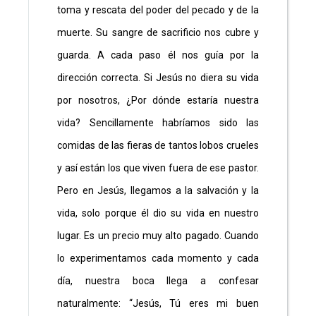
toma y rescata del poder del pecado y de la
muerte. Su sangre de sacrificio nos cubre y
guarda. A cada paso él nos guía por la
dirección correcta. Si Jesús no diera su vida
por nosotros, ¿Por dónde estaría nuestra
vida? Sencillamente habríamos sido las
comidas de las fieras de tantos lobos crueles
y así están los que viven fuera de ese pastor.
Pero en Jesús, llegamos a la salvación y la
vida, solo porque él dio su vida en nuestro
lugar. Es un precio muy alto pagado. Cuando
lo experimentamos cada momento y cada
día, nuestra boca llega a confesar
naturalmente: “Jesús, Tú eres mi buen