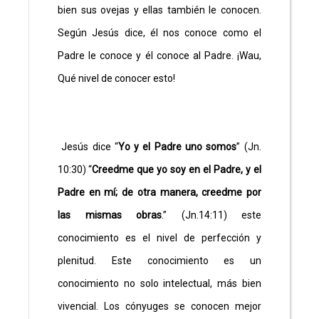
bien sus ovejas y ellas también le conocen.
Según Jesús dice, él nos conoce como el
Padre le conoce y él conoce al Padre. ¡Wau,
Qué nivel de conocer esto!
Jesús dice “
Yo y el Padre uno somos
” (Jn.
10:30) “
Creedme que yo soy en el Padre, y el
Padre en mí; de otra manera, creedme por
las mismas obras
.” (Jn.14:11) este
conocimiento es el nivel de perfección y
plenitud. Este conocimiento es un
conocimiento no solo intelectual, más bien
vivencial. Los cónyuges se conocen mejor