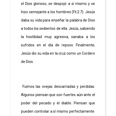
el Dios glorioso, se despojó a sí mismo y se
hizo semejante a los hombres (Fil.2:7). Jesús
daba su vida para enseñar la palabra de Dios
a todos los sedientos de ella. Jesús, sabiendo
la hostilidad muy agresiva, sanaba a los
sufridos en el día de reposo. Finalmente,
Jesús dio su vida en la cruz como un Cordero
de Dios.
Fuimos las ovejas descarriadas y perdidas.
Algunos piensan que son fuertes aún ante el
poder del pecado y el diablo. Piensan que
pueden controlar a sí mismo perfectamente.