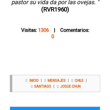
pastor su vida da por las ovejas. "
(RVR1960)
Visitas:
1306
| Comentarios:
0
|
|
|
INICIO
MENSAJES
CHILE
|
SANTIAGO
JOSUE CHUN