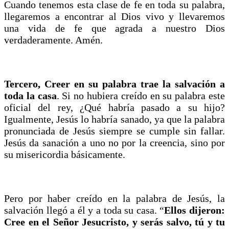
Cuando tenemos esta clase de fe en toda su palabra,
llegaremos a encontrar al Dios vivo y llevaremos
una vida de fe que agrada a nuestro Dios
verdaderamente. Amén.
Tercero, Creer en su palabra trae la salvación a
toda la casa
. Si no hubiera creído en su palabra este
oficial del rey, ¿Qué habría pasado a su hijo?
Igualmente, Jesús lo habría sanado, ya que la palabra
pronunciada de Jesús siempre se cumple sin fallar.
Jesús da sanación a uno no por la creencia, sino por
su misericordia básicamente.
Pero por haber creído en la palabra de Jesús, la
salvación llegó a él y a toda su casa. “
Ellos dijeron:
Cree en el Señor Jesucristo, y serás salvo, tú y tu