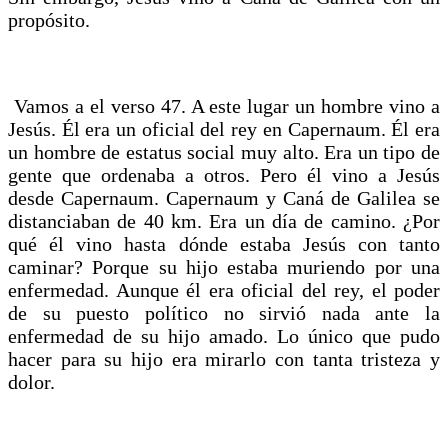
propósito.
Vamos a el verso 47. A este lugar un hombre vino a
Jesús. Él era un oficial del rey en Capernaum. Él era
un hombre de estatus social muy alto. Era un tipo de
gente que ordenaba a otros. Pero él vino a Jesús
desde Capernaum. Capernaum y Caná de Galilea se
distanciaban de 40 km. Era un día de camino. ¿Por
qué él vino hasta dónde estaba Jesús con tanto
caminar? Porque su hijo estaba muriendo por una
enfermedad. Aunque él era oficial del rey, el poder
de su puesto político no sirvió nada ante la
enfermedad de su hijo amado. Lo único que pudo
hacer para su hijo era mirarlo con tanta tristeza y
dolor.