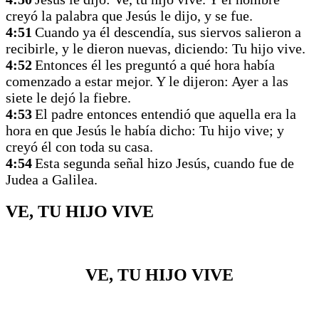
creyó la palabra que Jesús le dijo, y se fue.
4:51
Cuando ya él descendía, sus siervos salieron a
recibirle, y le dieron nuevas, diciendo: Tu hijo vive.
4:52
Entonces él les preguntó a qué hora había
comenzado a estar mejor. Y le dijeron: Ayer a las
siete le dejó la fiebre.
4:53
El padre entonces entendió que aquella era la
hora en que Jesús le había dicho: Tu hijo vive; y
creyó él con toda su casa.
4:54
Esta segunda señal hizo Jesús, cuando fue de
Judea a Galilea.
VE, TU HIJO VIVE
VE, TU HIJO VIVE