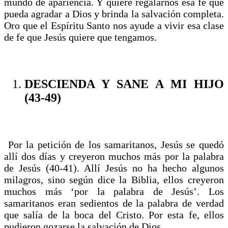
mundo de apariencia. Y quiere regalarnos esa fe que
pueda agradar a Dios y brinda la salvación completa.
Oro que el Espíritu Santo nos ayude a vivir esa clase
de fe que Jesús quiere que tengamos.
DESCIENDA Y SANE A MI HIJO
(43-49)
Por la petición de los samaritanos, Jesús se quedó
allí dos días y creyeron muchos más por la palabra
de Jesús (40-41). Allí Jesús no ha hecho algunos
milagros, sino según dice la Biblia, ellos creyeron
muchos más ‘por la palabra de Jesús’. Los
samaritanos eran sedientos de la palabra de verdad
que salía de la boca del Cristo. Por esta fe, ellos
pudieron gozarse la salvación de Dios.