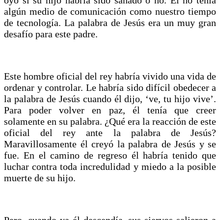
algún medio de comunicación como nuestro tiempo
de tecnología. La palabra de Jesús era un muy gran
desafío para este padre.
Este hombre oficial del rey habría vivido una vida de
ordenar y controlar. Le habría sido difícil obedecer a
la palabra de Jesús cuando él dijo, ‘ve, tu hijo vive’.
Para poder volver en paz, él tenía que creer
solamente en su palabra. ¿Qué era la reacción de este
oficial del rey ante la palabra de Jesús?
Maravillosamente él creyó la palabra de Jesús y se
fue. En el camino de regreso él habría tenido que
luchar contra toda incredulidad y miedo a la posible
muerte de su hijo.
Pero, cuando ya él descendía, sus siervos salieron a