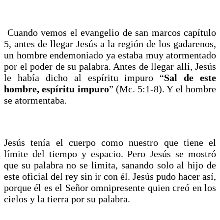
Cuando vemos el evangelio de san marcos capítulo
5, antes de llegar Jesús a la región de los gadarenos,
un hombre endemoniado ya estaba muy atormentado
por el poder de su palabra. Antes de llegar allí, Jesús
le había dicho al espíritu impuro “
Sal de este
hombre, espíritu impuro
” (Mc. 5:1-8). Y el hombre
se atormentaba.
Jesús tenía el cuerpo como nuestro que tiene el
límite del tiempo y espacio. Pero Jesús se mostró
que su palabra no se limita, sanando solo al hijo de
este oficial del rey sin ir con él. Jesús pudo hacer así,
porque él es el Señor omnipresente quien creó en los
cielos y la tierra por su palabra.