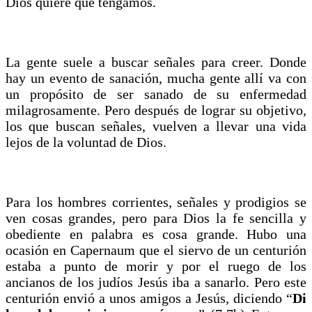
Dios quiere que tengamos.
La gente suele a buscar señales para creer. Donde
hay un evento de sanación, mucha gente allí va con
un propósito de ser sanado de su enfermedad
milagrosamente. Pero después de lograr su objetivo,
los que buscan señales, vuelven a llevar una vida
lejos de la voluntad de Dios.
Para los hombres corrientes, señales y prodigios se
ven cosas grandes, pero para Dios la fe sencilla y
obediente en palabra es cosa grande. Hubo una
ocasión en Capernaum que el siervo de un centurión
estaba a punto de morir y por el ruego de los
ancianos de los judíos Jesús iba a sanarlo. Pero este
centurión envió a unos amigos a Jesús, diciendo “
Di