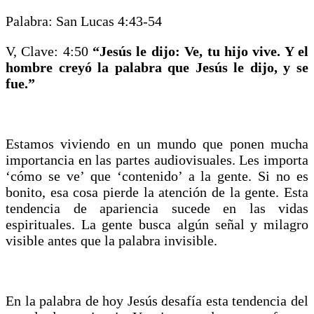
Palabra: San Lucas 4:43-54
V, Clave: 4:50
“Jesús le dijo: Ve, tu hijo vive. Y el
hombre creyó la palabra que Jesús le dijo, y se
fue.”
Estamos viviendo en un mundo que ponen mucha
importancia en las partes audiovisuales. Les importa
‘cómo se ve’ que ‘contenido’ a la gente. Si no es
bonito, esa cosa pierde la atención de la gente. Esta
tendencia de apariencia sucede en las vidas
espirituales. La gente busca algún señal y milagro
visible antes que la palabra invisible.
En la palabra de hoy Jesús desafía esta tendencia del