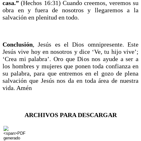
casa.”
(Hechos 16:31) Cuando creemos, veremos su
obra en y fuera de nosotros y llegaremos a la
salvación en plenitud en todo.
Conclusión
, Jesús es el Dios omnipresente. Este
Jesús vive hoy en nosotros y dice ‘Ve, tu hijo vive’;
‘Crea mi palabra’. Oro que Dios nos ayude a ser a
los hombres y mujeres que ponen toda confianza en
su palabra, para que entremos en el gozo de plena
salvación que Jesús nos da en toda área de nuestra
vida. Amén
ARCHIVOS PARA DESCARGAR