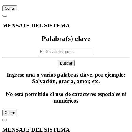
Cerrar
MENSAJE DEL SISTEMA
Palabra(s) clave
Buscar
Ingrese una o varias palabras clave, por ejemplo:
Salvación, gracia, amor, etc.
No está permitido el uso de caracteres especiales ni
numéricos
Cerrar
MENSAJE DEL SISTEMA