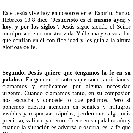
Este Jesús vive hoy en nosotros en el Espíritu Santo.
Hebreos 13:8 dice “
Jesucristo es el mismo ayer, y
hoy, y por los siglos
”. Jesús sigue siendo el Señor
omnipresente en nuestra vida. Y él sana y salva a los
que confían en él con fidelidad y les guía a la altura
gloriosa de fe.
Segundo, Jesús quiere que tengamos la fe en su
palabra
. En general, nosotros que somos cristianos,
clamamos y suplicamos por alguna necesidad
urgente. Cuando clamamos tanto, en su compasión
nos escucha y concede lo que pedimos. Pero si
ponemos nuestra atención en señales y milagros
visibles y respuestas rápidas, perderemos algo más
precioso, valioso y eterno. Creer en su palabra aún y
cuando la situación es adversa o oscura, es la fe que