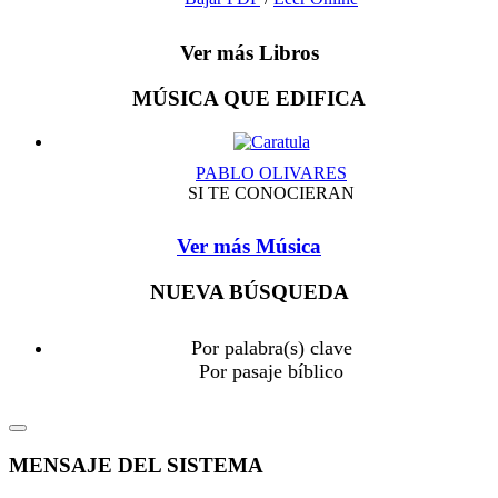
Ver más Libros
MÚSICA QUE EDIFICA
PABLO OLIVARES
SI TE CONOCIERAN
Ver más Música
NUEVA BÚSQUEDA
Por palabra(s) clave
Por pasaje bíblico
MENSAJE DEL SISTEMA