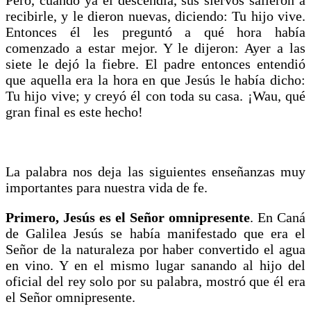
recibirle, y le dieron nuevas, diciendo: Tu hijo vive.
Entonces él les preguntó a qué hora había
comenzado a estar mejor. Y le dijeron: Ayer a las
siete le dejó la fiebre. El padre entonces entendió
que aquella era la hora en que Jesús le había dicho:
Tu hijo vive; y creyó él con toda su casa. ¡Wau, qué
gran final es este hecho!
La palabra nos deja las siguientes enseñanzas muy
importantes para nuestra vida de fe.
Primero, Jesús es el Señor omnipresente
. En Caná
de Galilea Jesús se había manifestado que era el
Señor de la naturaleza por haber convertido el agua
en vino. Y en el mismo lugar sanando al hijo del
oficial del rey solo por su palabra, mostró que él era
el Señor omnipresente.