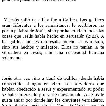
Y Jesús salió de allí y fue a Galilea. Los galileos
eran diferentes a los samaritanos. le recibieron no
por la palabra de Jesús, sino por haber visto todas las
cosas que Jesús había hecho en Jerusalén (2:23). A
los galileos no les interesaba mucho Jesús mismo,
sino sus hechos y milagros. Ellos no tenían la fe
verdadera en Jesús, sino una curiosidad humana
solamente.
Jesús otra vez vino a Caná de Galilea, donde había
convertido el agua en vino. Los servidores que
habían obedecido a Jesús y experimentado su poder
se habrían gozado por verle nuevamente. A Jesús le
gusta andar por donde hay los creyentes verdaderos.
Sin embargo, Jesús vino a Caná de Galilea con un