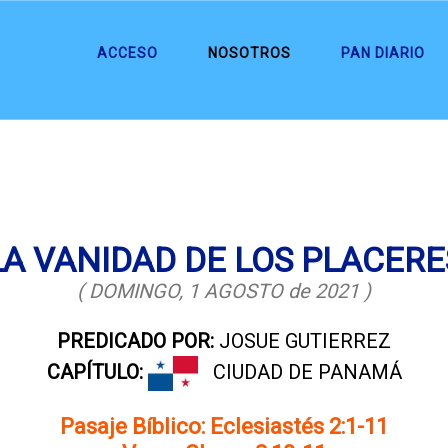
ACCESO
NOSOTROS
PAN DIARIO
LA VANIDAD DE LOS PLACERE
( DOMINGO, 1 AGOSTO de 2021 )
PREDICADO POR:
JOSUE GUTIERREZ
CAPÍTULO:
CIUDAD DE PANAMÁ
Pasaje Bíblico: Eclesiastés 2:1-11