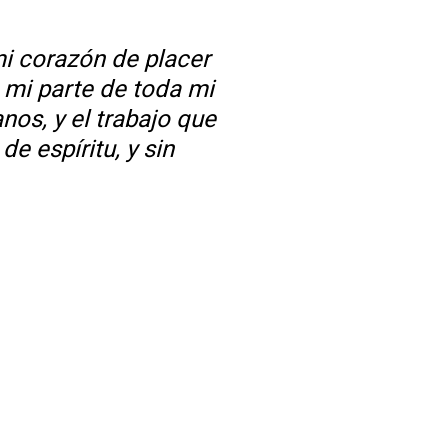
mi corazón de placer
 mi parte de toda mi
os, y el trabajo que
de espíritu, y sin