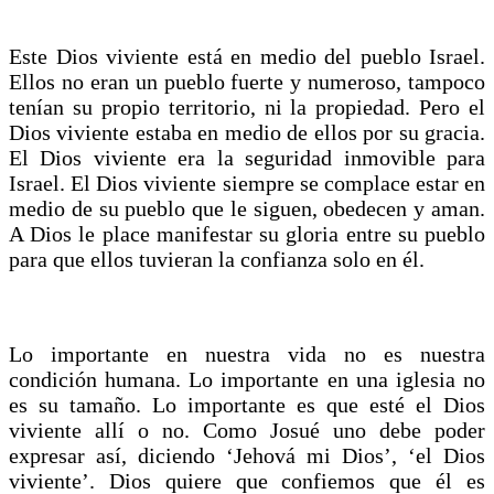
Este Dios viviente está en medio del pueblo Israel.
Ellos no eran un pueblo fuerte y numeroso, tampoco
tenían su propio territorio, ni la propiedad. Pero el
Dios viviente estaba en medio de ellos por su gracia.
El Dios viviente era la seguridad inmovible para
Israel. El Dios viviente siempre se complace estar en
medio de su pueblo que le siguen, obedecen y aman.
A Dios le place manifestar su gloria entre su pueblo
para que ellos tuvieran la confianza solo en él.
Lo importante en nuestra vida no es nuestra
condición humana. Lo importante en una iglesia no
es su tamaño. Lo importante es que esté el Dios
viviente allí o no. Como Josué uno debe poder
expresar así, diciendo ‘Jehová mi Dios’, ‘el Dios
viviente’. Dios quiere que confiemos que él es