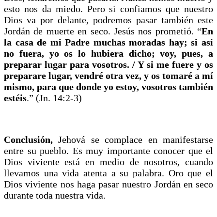
esto nos da miedo. Pero si confiamos que nuestro
Dios va por delante, podremos pasar también este
Jordán de muerte en seco. Jesús nos prometió. “
En
la casa de mi Padre muchas moradas hay; si así
no fuera, yo os lo hubiera dicho; voy, pues, a
preparar lugar para vosotros. / Y si me fuere y os
preparare lugar, vendré otra vez, y os tomaré a mí
mismo, para que donde yo estoy, vosotros también
estéis
.” (Jn. 14:2-3)
Conclusión,
Jehová se complace en manifestarse
entre su pueblo. Es muy importante conocer que el
Dios viviente está en medio de nosotros, cuando
llevamos una vida atenta a su palabra. Oro que el
Dios viviente nos haga pasar nuestro Jordán en seco
durante toda nuestra vida.