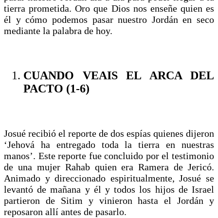
tierra prometida. Oro que Dios nos enseñe quien es
él y cómo podemos pasar nuestro Jordán en seco
mediante la palabra de hoy.
CUANDO VEAIS EL ARCA DEL
PACTO (1-6)
Josué recibió el reporte de dos espías quienes dijeron
‘Jehová ha entregado toda la tierra en nuestras
manos’. Este reporte fue concluido por el testimonio
de una mujer Rahab quien era Ramera de Jericó.
Animado y direccionado espiritualmente, Josué se
levantó de mañana y él y todos los hijos de Israel
partieron de Sitim y vinieron hasta el Jordán y
reposaron allí antes de pasarlo.