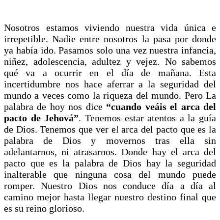
Nosotros estamos viviendo nuestra vida única e
irrepetible. Nadie entre nosotros la pasa por donde
ya había ido. Pasamos solo una vez nuestra infancia,
niñez, adolescencia, adultez y vejez. No sabemos
qué va a ocurrir en el día de mañana. Esta
incertidumbre nos hace aferrar a la seguridad del
mundo a veces como la riqueza del mundo. Pero La
palabra de hoy nos dice
“cuando veáis el arca del
pacto de Jehová”
. Tenemos estar atentos a la guía
de Dios. Tenemos que ver el arca del pacto que es la
palabra de Dios y movernos tras ella sin
adelantarnos, ni atrasarnos. Donde hay el arca del
pacto que es la palabra de Dios hay la seguridad
inalterable que ninguna cosa del mundo puede
romper. Nuestro Dios nos conduce día a día al
camino mejor hasta llegar nuestro destino final que
es su reino glorioso.