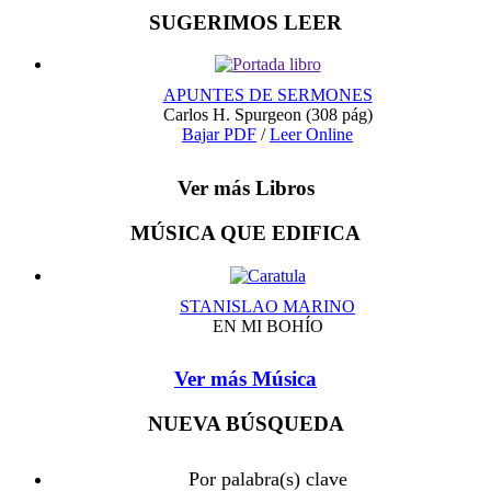
SUGERIMOS LEER
APUNTES DE SERMONES
Carlos H. Spurgeon
(308 pág)
Bajar PDF
/
Leer Online
Ver más Libros
MÚSICA QUE EDIFICA
STANISLAO MARINO
EN MI BOHÍO
Ver más Música
NUEVA BÚSQUEDA
Por palabra(s) clave