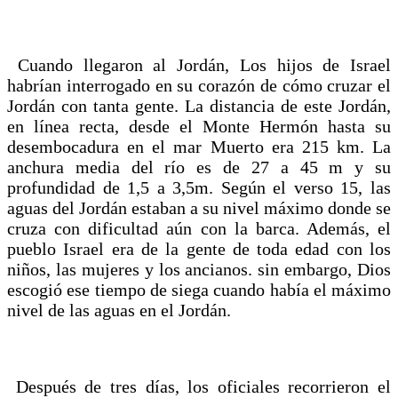
Cuando llegaron al Jordán, Los hijos de Israel
habrían interrogado en su corazón de cómo cruzar el
Jordán con tanta gente. La distancia de este Jordán,
en línea recta, desde el Monte Hermón hasta su
desembocadura en el mar Muerto era 215 km. La
anchura media del río es de 27 a 45 m y su
profundidad de 1,5 a 3,5m. Según el verso 15, las
aguas del Jordán estaban a su nivel máximo donde se
cruza con dificultad aún con la barca. Además, el
pueblo Israel era de la gente de toda edad con los
niños, las mujeres y los ancianos. sin embargo, Dios
escogió ese tiempo de siega cuando había el máximo
nivel de las aguas en el Jordán.
Después de tres días, los oficiales recorrieron el