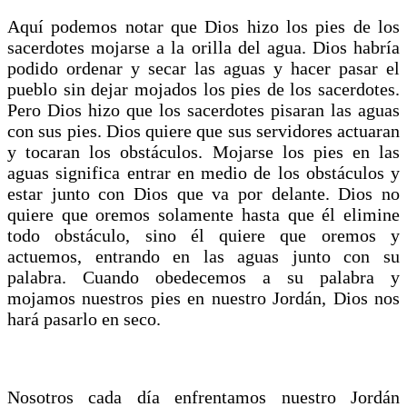
Aquí podemos notar que Dios hizo los pies de los
sacerdotes mojarse a la orilla del agua. Dios habría
podido ordenar y secar las aguas y hacer pasar el
pueblo sin dejar mojados los pies de los sacerdotes.
Pero Dios hizo que los sacerdotes pisaran las aguas
con sus pies. Dios quiere que sus servidores actuaran
y tocaran los obstáculos. Mojarse los pies en las
aguas significa entrar en medio de los obstáculos y
estar junto con Dios que va por delante. Dios no
quiere que oremos solamente hasta que él elimine
todo obstáculo, sino él quiere que oremos y
actuemos, entrando en las aguas junto con su
palabra. Cuando obedecemos a su palabra y
mojamos nuestros pies en nuestro Jordán, Dios nos
hará pasarlo en seco.
Nosotros cada día enfrentamos nuestro Jordán