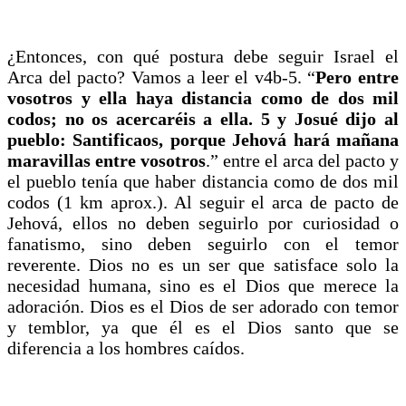
¿Entonces, con qué postura debe seguir Israel el
Arca del pacto? Vamos a leer el v4b-5. “
Pero entre
vosotros y ella haya distancia como de dos mil
codos; no os acercaréis a ella. 5 y Josué dijo al
pueblo: Santificaos, porque Jehová hará mañana
maravillas entre vosotros
.” entre el arca del pacto y
el pueblo tenía que haber distancia como de dos mil
codos (1 km aprox.). Al seguir el arca de pacto de
Jehová, ellos no deben seguirlo por curiosidad o
fanatismo, sino deben seguirlo con el temor
reverente. Dios no es un ser que satisface solo la
necesidad humana, sino es el Dios que merece la
adoración. Dios es el Dios de ser adorado con temor
y temblor, ya que él es el Dios santo que se
diferencia a los hombres caídos.