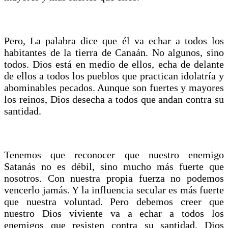
Pero, La palabra dice que él va echar a todos los
habitantes de la tierra de Canaán. No algunos, sino
todos. Dios está en medio de ellos, echa de delante
de ellos a todos los pueblos que practican idolatría y
abominables pecados. Aunque son fuertes y mayores
los reinos, Dios desecha a todos que andan contra su
santidad.
Tenemos que reconocer que nuestro enemigo
Satanás no es débil, sino mucho más fuerte que
nosotros. Con nuestra propia fuerza no podemos
vencerlo jamás. Y la influencia secular es más fuerte
que nuestra voluntad. Pero debemos creer que
nuestro Dios viviente va a echar a todos los
enemigos que resisten contra su santidad. Dios