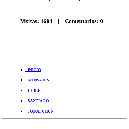
Visitas:
1684
| Comentarios:
0
INICIO
|
MENSAJES
|
CHILE
|
SANTIAGO
|
JOSUE CHUN