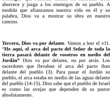
aborrece y juzga a los enemigos de su pueblo. A
medida que afianzamos nuestra vida en él y su
palabra, Dios va a mostrar su obra en nuestro
camino.
Tercero, Dios va por delante
. Vamos a leer el v11.
“
He aquí, el arca del pacto del Señor de toda la
tierra pasará delante de vosotros en medio del
Jordán”
Dios va por delante, no por atrás. Los
sacerdotes que llevaban el arca del pacto iban
delante del pueblo (3). Para pasar el Jordán su
pueblo, el arca estaba en medio de las aguas delante
del pueblo (14-15). Dios sabe que el pueblo de Israel
es como las ovejas que dependen de su pastor
absolutamente.