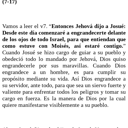
(7-17)
Vamos a leer el v7. “
Entonces Jehová dijo a Josué:
Desde este día comenzaré a engrandecerte delante
de los ojos de todo Israel, para que entiendan que
como estuve con Moisés, así estaré contigo.
”
Cuando Josué se hizo cargo de guiar a su pueblo y
obedeció todo lo mandado por Jehová, Dios quiso
engrandecerle por sus maravillas. Cuando Dios
engrandece a un hombre, es para cumplir su
propósito mediante su vida. Así Dios engrandece a
su servidor, ante todo, para que sea un siervo fuerte y
valiente para enfrentar todos los peligros y tomar su
cargo en fuerza. Es la manera de Dios por la cual
quiere manifestarse visiblemente a su pueblo.