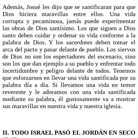
Además, Josué les dijo que se santificaran para que
Dios hiciera maravillas entre ellos. Una vida
corrupta y pecaminosa, jamás puede experimentar
las obras de Dios santísimo. Los que siguen a Dios
santo deben cuidar y ordenar su vida conforme a la
palabra de Dios. Y los sacerdotes deben tomar el
arca del pacto y pasar delante de pueblo. Los siervos
de Dios no son los espectadores del escenario, sino
son los que dan ejemplo a su pueblo y enfrentar todo
incertidumbre y peligro delante de todos. Tenemos
que esforzarnos en llevar una vida santificada por su
palabra día a día. Si llevamos una vida en temor
reverente y le adoramos con una vida santificada
mediante su palabra, él gustosamente va a mostrar
sus maravillas en nuestra vida y nuestra iglesia.
II. TODO ISRAEL PASÓ EL JORDÁN EN SECO