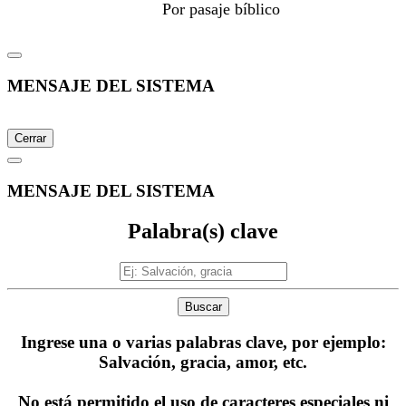
Por pasaje bíblico
MENSAJE DEL SISTEMA
Cerrar
MENSAJE DEL SISTEMA
Palabra(s) clave
Buscar
Ingrese una o varias palabras clave, por ejemplo:
Salvación, gracia, amor, etc.
No está permitido el uso de caracteres especiales ni