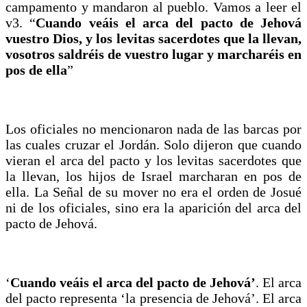
campamento y mandaron al pueblo. Vamos a leer el
v3. “
Cuando veáis el arca del pacto de Jehová
vuestro Dios, y los levitas sacerdotes que la llevan,
vosotros saldréis de vuestro lugar y marcharéis en
pos de ella
”
Los oficiales no mencionaron nada de las barcas por
las cuales cruzar el Jordán. Solo dijeron que cuando
vieran el arca del pacto y los levitas sacerdotes que
la llevan, los hijos de Israel marcharan en pos de
ella. La Señal de su mover no era el orden de Josué
ni de los oficiales, sino era la aparición del arca del
pacto de Jehová.
‘
Cuando veáis el arca del pacto de Jehová’
. El arca
del pacto representa ‘la presencia de Jehová’. El arca