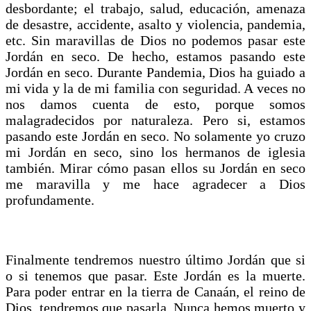
desbordante; el trabajo, salud, educación, amenaza
de desastre, accidente, asalto y violencia, pandemia,
etc. Sin maravillas de Dios no podemos pasar este
Jordán en seco. De hecho, estamos pasando este
Jordán en seco. Durante Pandemia, Dios ha guiado a
mi vida y la de mi familia con seguridad. A veces no
nos damos cuenta de esto, porque somos
malagradecidos por naturaleza. Pero si, estamos
pasando este Jordán en seco. No solamente yo cruzo
mi Jordán en seco, sino los hermanos de iglesia
también. Mirar cómo pasan ellos su Jordán en seco
me maravilla y me hace agradecer a Dios
profundamente.
Finalmente tendremos nuestro último Jordán que si
o si tenemos que pasar. Este Jordán es la muerte.
Para poder entrar en la tierra de Canaán, el reino de
Dios, tendremos que pasarla. Nunca hemos muerto y