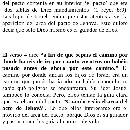
del pacto contenía en su interior ‘el pacto’ que era
‘dos tablas de Diez mandamientos’ (1 reyes 8:9).
Los hijos de Israel tenían que estar atentos a ver la
aparición del arca del pacto de Jehová. Esto quiere
decir que solo Dios mismo es el guiador de ellos.
El verso 4 dice
“a fin de que sepáis el camino por
donde habéis de ir; por cuanto vosotros no habéis
pasado antes de ahora por este camino.”
El
camino por donde andan los hijos de Israel era un
camino que jamás había ido, ni había conocido, ni
sabía qué peligros se encontraran. Su líder Josué,
tampoco lo conocía. Pero, ellos tenían la guía clara
que era el arca del pacto. “
Cuando veáis el arca del
acto de Jehová
”. Lo que ellos interesarse era el
movido del arca del pacto, porque Dios es su guiador
y pastor quien los guía al camino de vida.