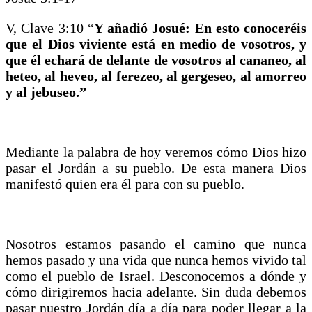
V, Clave 3:10 “
Y añadió Josué: En esto conoceréis
que el Dios viviente está en medio de vosotros, y
que él echará de delante de vosotros al cananeo, al
heteo, al heveo, al ferezeo, al gergeseo, al amorreo
y al jebuseo.”
Mediante la palabra de hoy veremos cómo Dios hizo
pasar el Jordán a su pueblo. De esta manera Dios
manifestó quien era él para con su pueblo.
Nosotros estamos pasando el camino que nunca
hemos pasado y una vida que nunca hemos vivido tal
como el pueblo de Israel. Desconocemos a dónde y
cómo dirigiremos hacia adelante. Sin duda debemos
pasar nuestro Jordán día a día para poder llegar a la