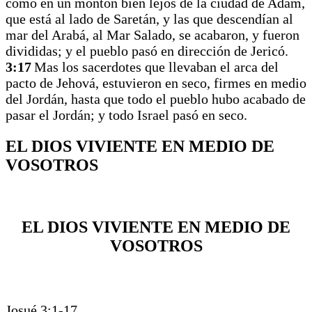
como en un montón bien lejos de la ciudad de Adam,
que está al lado de Saretán, y las que descendían al
mar del Arabá, al Mar Salado, se acabaron, y fueron
divididas; y el pueblo pasó en dirección de Jericó.
3:17
Mas los sacerdotes que llevaban el arca del
pacto de Jehová, estuvieron en seco, firmes en medio
del Jordán, hasta que todo el pueblo hubo acabado de
pasar el Jordán; y todo Israel pasó en seco.
EL DIOS VIVIENTE EN MEDIO DE
VOSOTROS
EL DIOS VIVIENTE EN MEDIO DE
VOSOTROS
Josué 3:1-17