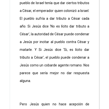
pueblo de Israel tenía que dar ciertos tributos
a César, el emperador quien colonizó a Israel.
El pueblo sufría a dar tributo a César cada
año. Si Jesús dice ‘No es lícito dar tributo a
César’, la autoridad de César puede condenar
a Jesús por incitar al pueblo contra César y
matarle. Y Si Jesús dice ‘Si, es lícito dar
tributo a César’, el pueblo puede condenar a
Jesús como un cobarde agente romano. Nos
parece que sería mejor no dar respuesta
alguna.
Pero Jesús quien no hace acepción de