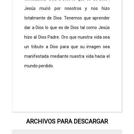
Jesús murió por nosotros y nos hizo
totalmente de Dios. Tenemos que aprender
dar a Dios lo que es de Dios tal como Jesús
hizo al Dios Padre. Oro que nuestra vida sea
un tributo a Dios para que su imagen sea
manifestada mediante nuestra vida hacia el
mundo perdido.
ARCHIVOS PARA DESCARGAR