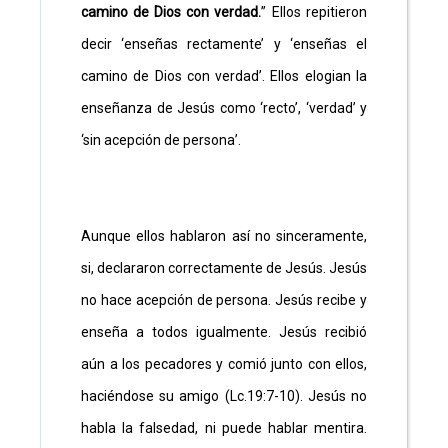
camino de Dios con verdad.
” Ellos repitieron
decir ‘enseñas rectamente’ y ‘enseñas el
camino de Dios con verdad’. Ellos elogian la
enseñanza de Jesús como ‘recto’, ‘verdad’ y
‘sin acepción de persona’.
Aunque ellos hablaron así no sinceramente,
si, declararon correctamente de Jesús. Jesús
no hace acepción de persona. Jesús recibe y
enseña a todos igualmente. Jesús recibió
aún a los pecadores y comió junto con ellos,
haciéndose su amigo (Lc.19:7-10). Jesús no
habla la falsedad, ni puede hablar mentira.