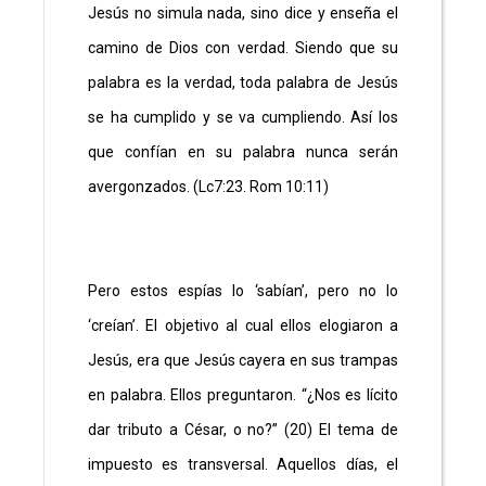
Jesús no simula nada, sino dice y enseña el
camino de Dios con verdad. Siendo que su
palabra es la verdad, toda palabra de Jesús
se ha cumplido y se va cumpliendo. Así los
que confían en su palabra nunca serán
avergonzados. (Lc7:23. Rom 10:11)
Pero estos espías lo ‘sabían’, pero no lo
‘creían’. El objetivo al cual ellos elogiaron a
Jesús, era que Jesús cayera en sus trampas
en palabra. Ellos preguntaron. “¿Nos es lícito
dar tributo a César, o no?” (20) El tema de
impuesto es transversal. Aquellos días, el