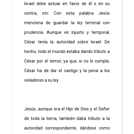
Israel debe actuar en favor de él o en su
contra, etc. Con esta palabra Jesús
menciona de guardar la ley terrenal con
prudencia. Aunque es injusto y temporal,
César tenía la autoridad sobre Israel. De
hecho, todo el mundo estaba dando tributo a
César por el temor, ya que, si no lo cumple,
César ha de dar el castigo y la pena a los
violadores a su ley.
Jesús, aunque era el Hijo de Dios y el Señor
de toda la tierra, también daba tributo a la
autoridad correspondiente, dándose como