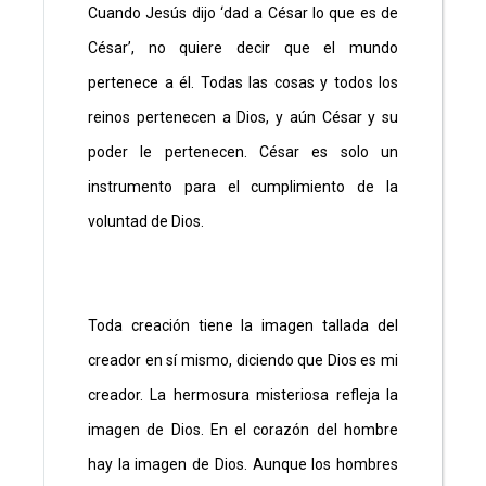
Cuando Jesús dijo ‘dad a César lo que es de
César’, no quiere decir que el mundo
pertenece a él. Todas las cosas y todos los
reinos pertenecen a Dios, y aún César y su
poder le pertenecen. César es solo un
instrumento para el cumplimiento de la
voluntad de Dios.
Toda creación tiene la imagen tallada del
creador en sí mismo, diciendo que Dios es mi
creador. La hermosura misteriosa refleja la
imagen de Dios. En el corazón del hombre
hay la imagen de Dios. Aunque los hombres