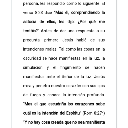
persona, les respondió como lo siguiente. El
verso 8:23 dice “
Mas él, comprendiendo la
astucia de ellos, les dijo: ¿Por qué me
tentáis?
” Antes de dar una respuesta a su
pregunta, primero Jesús habló de sus
intenciones malas. Tal como las cosas en la
oscuridad se hace manifiestas en la luz, la
simulación y el fingimiento se hacen
manifiestos ante el Señor de la luz. Jesús
mira y penetra nuestro corazón con sus ojos
de fuego y conoce la intención profunda.
“
Mas el que escudriña los corazones sabe
cuál es la intención del Espíritu
” (Rom 8:27ª)
“
Y no hay cosa creada que no sea manifiesta