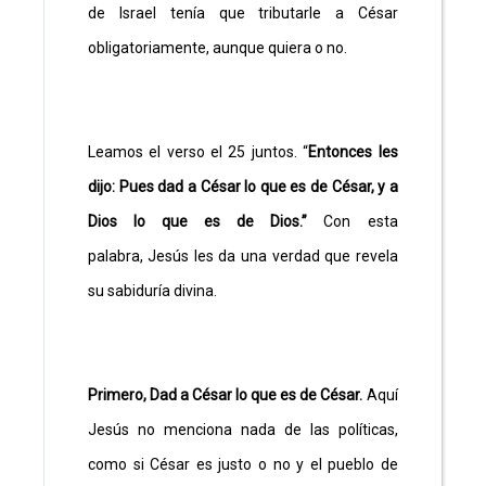
de Israel tenía que tributarle a César
obligatoriamente, aunque quiera o no.
Leamos el verso el 25 juntos. “
Entonces les
dijo: Pues dad a César lo que es de César, y a
Dios lo que es de Dios.”
Con esta
palabra,
Jesús les da una verdad que revela
su sabiduría divina.
Primero, Dad a César lo que es de César.
Aquí
Jesús no menciona nada de las políticas,
como si César es justo o no y el pueblo de