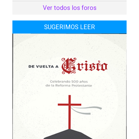
Ver todos los foros
SUGERIMOS LEER