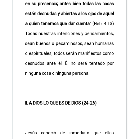
en su presencia; antes bien todas las cosas
están desnudas y abiertas a los ojos de aquel
a quien tenemos que dar cuenta
” (Heb. 4:13)
Todas nuestras intenciones y pensamientos,
sean buenos o pecaminosos, sean humanas
o espirituales, todos serán manifiestos como
desnudos ante él. Él no será tentado por
ninguna cosa o ninguna persona.
II. A DIOS LO QUE ES DE DIOS (24-26)
Jesús conoció de inmediato que ellos