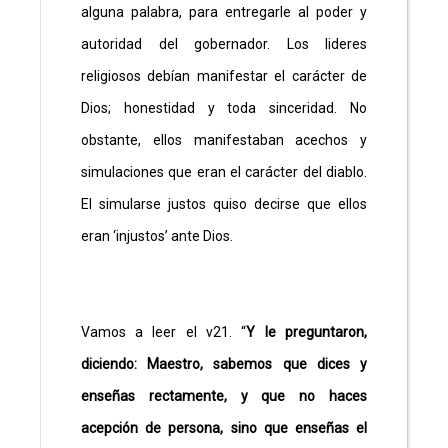
alguna palabra, para entregarle al poder y
autoridad del gobernador. Los lideres
religiosos debían manifestar el carácter de
Dios; honestidad y toda sinceridad. No
obstante, ellos manifestaban acechos y
simulaciones que eran el carácter del diablo.
El simularse justos quiso decirse que ellos
eran ‘injustos’ ante Dios.
Vamos a leer el v21. “
Y le preguntaron,
diciendo: Maestro, sabemos que dices y
enseñas rectamente, y que no haces
acepción de persona, sino que enseñas el