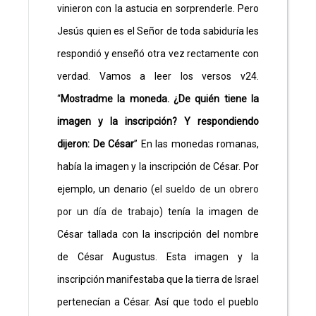
vinieron con la astucia en sorprenderle. Pero
Jesús quien es el Señor de toda sabiduría les
respondió y enseñó otra vez rectamente con
verdad. Vamos a leer los versos v24.
“
Mostradme la moneda. ¿De quién tiene la
imagen y la inscripción? Y respondiendo
dijeron: De César
” En las monedas romanas,
había la imagen y la inscripción de César. Por
ejemplo, un denario (
el sueldo de un obrero
por un dí­a de trabajo
) tenía la imagen de
César tallada con la inscripción del nombre
de César Augustus. Esta imagen y la
inscripción manifestaba que la tierra de Israel
pertenecían a César. Así que todo el pueblo