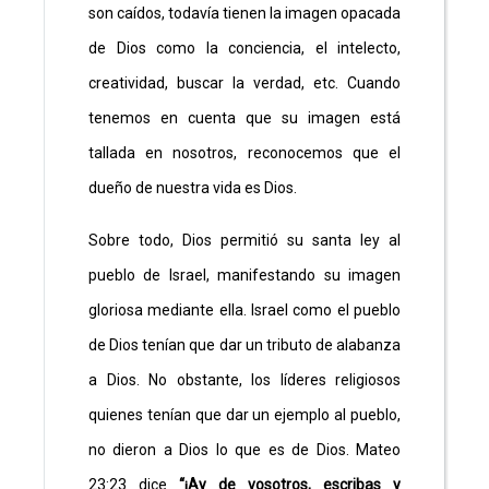
son caídos, todavía tienen la imagen opacada
de Dios como la conciencia, el intelecto,
creatividad, buscar la verdad, etc. Cuando
tenemos en cuenta que su imagen está
tallada en nosotros, reconocemos que el
dueño de nuestra vida es Dios.
Sobre todo, Dios permitió su santa ley al
pueblo de Israel, manifestando su imagen
gloriosa mediante ella. Israel como el pueblo
de Dios tenían que dar un tributo de alabanza
a Dios. No obstante, los líderes religiosos
quienes tenían que dar un ejemplo al pueblo,
no dieron a Dios lo que es de Dios. Mateo
23:23 dice
“¡Ay de vosotros, escribas y