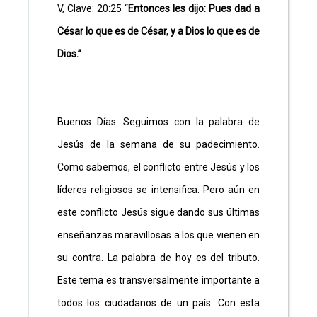
V, Clave: 20:25 “
Entonces les dijo: Pues dad a
César lo que es de César, y a Dios lo que es de
Dios.”
Buenos Días. Seguimos con la palabra de
Jesús de la semana de su padecimiento.
Como sabemos, el conflicto entre Jesús y los
líderes religiosos se intensifica. Pero aún en
este conflicto Jesús sigue dando sus últimas
enseñanzas maravillosas a los que vienen en
su contra. La palabra de hoy es del tributo.
Este tema es transversalmente importante a
todos los ciudadanos de un país. Con esta