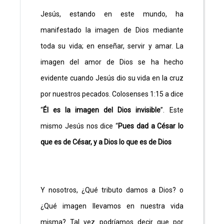
Jesús, estando en este mundo, ha
manifestado la imagen de Dios mediante
toda su vida; en enseñar, servir y amar. La
imagen del amor de Dios se ha hecho
evidente cuando Jesús dio su vida en la cruz
por nuestros pecados. Colosenses 1:15 a dice
“
Él es la imagen del Dios invisible
”. Este
mismo Jesús nos dice “
Pues dad a César lo
que es de César, y a Dios lo que es de Dios
Y nosotros, ¿Qué tributo damos a Dios? o
¿Qué imagen llevamos en nuestra vida
misma? Tal vez podríamos decir que por