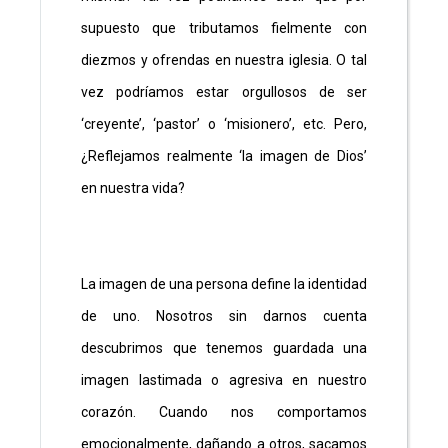
supuesto que tributamos fielmente con
diezmos y ofrendas en nuestra iglesia. O tal
vez podríamos estar orgullosos de ser
‘creyente’, ‘pastor’ o ‘misionero’, etc. Pero,
¿Reflejamos realmente ‘la imagen de Dios’
en nuestra vida?
La imagen de una persona define la identidad
de uno. Nosotros sin darnos cuenta
descubrimos que tenemos guardada una
imagen lastimada o agresiva en nuestro
corazón. Cuando nos comportamos
emocionalmente, dañando a otros, sacamos