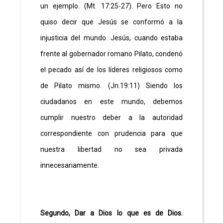
un ejemplo. (Mt. 17:25-27). Pero Esto no
quiso decir que Jesús se conformó a la
injusticia del mundo. Jesús, cuando estaba
frente al gobernador romano Pilato, condenó
el pecado así de los líderes religiosos como
de Pilato mismo. (Jn.19:11) Siendo los
ciudadanos en este mundo, debemos
cumplir nuestro deber a la autoridad
correspondiente con prudencia para que
nuestra libertad no sea privada
innecesariamente.
Segundo, Dar a Dios lo que es de Dios.