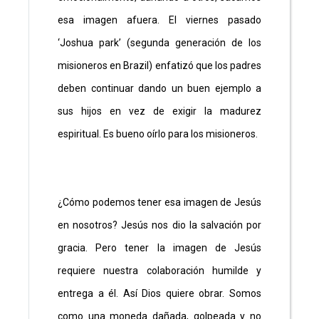
esa imagen afuera. El viernes pasado
‘Joshua park’ (segunda generación de los
misioneros en Brazil) enfatizó que los padres
deben continuar dando un buen ejemplo a
sus hijos en vez de exigir la madurez
espiritual. Es bueno oírlo para los misioneros.
¿Cómo podemos tener esa imagen de Jesús
en nosotros? Jesús nos dio la salvación por
gracia. Pero tener la imagen de Jesús
requiere nuestra colaboración humilde y
entrega a él. Así Dios quiere obrar. Somos
como una moneda dañada, golpeada y no