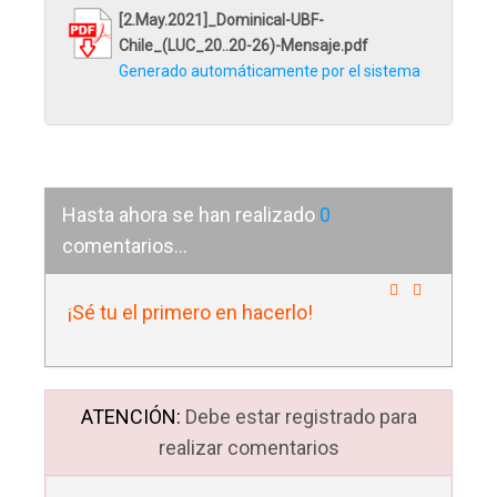
[2.May.2021]_Dominical-UBF-
Chile_(LUC_20..20-26)-Mensaje.pdf
Generado automáticamente por el sistema
Hasta ahora se han realizado
0
comentarios...
¡Sé tu el primero en hacerlo!
ATENCIÓN:
Debe estar registrado para
realizar comentarios