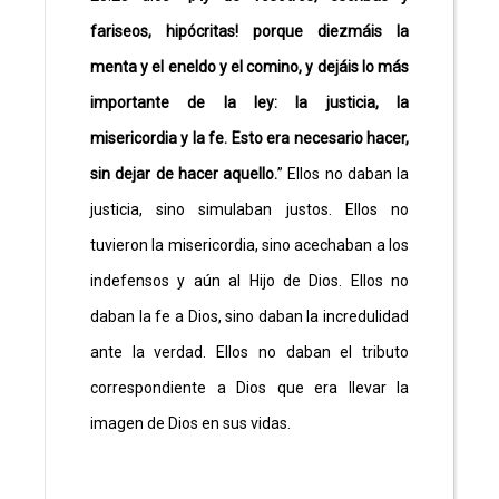
fariseos, hipócritas! porque diezmáis la
menta y el eneldo y el comino, y dejáis lo más
importante de la ley: la justicia, la
misericordia y la fe. Esto era necesario hacer,
sin dejar de hacer aquello.
” Ellos no daban la
justicia, sino simulaban justos. Ellos no
tuvieron la misericordia, sino acechaban a los
indefensos y aún al Hijo de Dios. Ellos no
daban la fe a Dios, sino daban la incredulidad
ante la verdad. Ellos no daban el tributo
correspondiente a Dios que era llevar la
imagen de Dios en sus vidas.