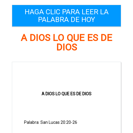
HAGA CLIC PARA LEER LA
PALABRA DE HOY
A DIOS LO QUE ES DE
DIOS
A DIOS LO QUE ES DE DIOS
Palabra: San Lucas 20:20-26