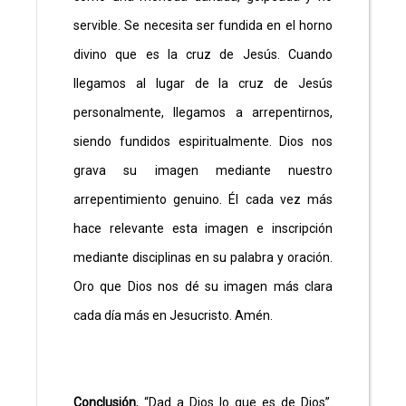
servible. Se necesita ser fundida en el horno
divino que es la cruz de Jesús. Cuando
llegamos al lugar de la cruz de Jesús
personalmente, llegamos a arrepentirnos,
siendo fundidos espiritualmente. Dios nos
grava su imagen mediante nuestro
arrepentimiento genuino. Él cada vez más
hace relevante esta imagen e inscripción
mediante disciplinas en su palabra y oración.
Oro que Dios nos dé su imagen más clara
cada día más en Jesucristo. Amén.
Conclusión
, “Dad a Dios lo que es de Dios”.