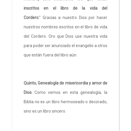
inscritos en el libro de la vida del
Cordero
.” Gracias a nuestro Dios por hacer
nuestros nombres escritos en el libro de vida
del Cordero. Oro que Dios use nuestra vida
para poder ser anunciado el evangelio a otros
que están fuera del libro aún.
Quinto, Genealogía de misericordia y amor de
Dios.
Como vemos en esta genealogía, la
Biblia no es un libro hermoseado o decorado,
sino es un libro sincero.