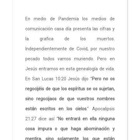
En medio de Pandemia los medios de
comunicación casa día presenta las cifras y
la grafica de los muertos.
Independientemente de Covid, por nuestro
pecado todos vamos muriendo. Pero en
Jesús entramos en esta genealogía de vida.
En San Lucas 10:20 Jesús dijo “
Pero no os
regocijéis de que los espíritus se os sujetan,
sino regocijaos de que vuestros nombres
están escritos en los cielos
.” Apocalipsis
21:27 dice así “
No entrará en ella ninguna
cosa impura o que haga abominación y
mentira, sino solamente los que están