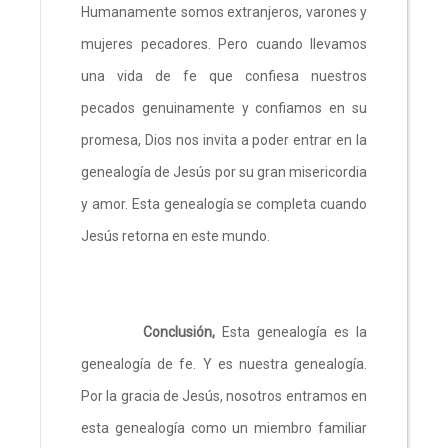
Humanamente somos extranjeros, varones y
mujeres pecadores. Pero cuando llevamos
una vida de fe que confiesa nuestros
pecados genuinamente y confiamos en su
promesa, Dios nos invita a poder entrar en la
genealogía de Jesús por su gran misericordia
y amor. Esta genealogía se completa cuando
Jesús retorna en este mundo.
Conclusión,
Esta genealogía es la
genealogía de fe. Y es nuestra genealogía.
Por la gracia de Jesús, nosotros entramos en
esta genealogía como un miembro familiar