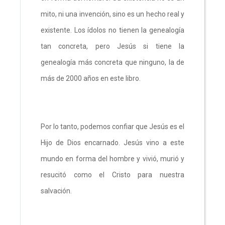
mito, ni una invención, sino es un hecho real y
existente. Los ídolos no tienen la genealogía
tan concreta, pero Jesús si tiene la
genealogía más concreta que ninguno, la de
más de 2000 años en este libro.
Por lo tanto, podemos confiar que Jesús es el
Hijo de Dios encarnado. Jesús vino a este
mundo en forma del hombre y vivió, murió y
resucitó como el Cristo para nuestra
salvación.