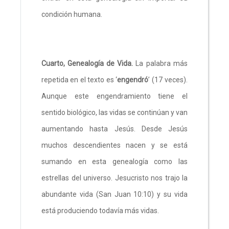
condición humana.
Cuarto, Genealogía de Vida.
La palabra más
repetida en el texto es ‘
engendró
’ (17 veces).
Aunque este engendramiento tiene el
sentido biológico, las vidas se continúan y van
aumentando hasta Jesús. Desde Jesús
muchos descendientes nacen y se está
sumando en esta genealogía como las
estrellas del universo. Jesucristo nos trajo la
abundante vida (San Juan 10:10) y su vida
está produciendo todavía más vidas.