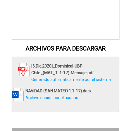
ARCHIVOS PARA DESCARGAR
[6.Dic.2020]_Dominical-UBF-
Chile_(MAT_1..1-17)-Mensaje.pdf
Generado automáticamente por el sistema
NAVIDAD (SAN MATEO 1.1-17).docx
Archivo subido por el usuario