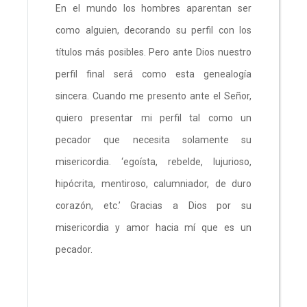
En el mundo los hombres aparentan ser
como alguien, decorando su perfil con los
títulos más posibles. Pero ante Dios nuestro
perfil final será como esta genealogía
sincera. Cuando me presento ante el Señor,
quiero presentar mi perfil tal como un
pecador que necesita solamente su
misericordia. ‘egoísta, rebelde, lujurioso,
hipócrita, mentiroso, calumniador, de duro
corazón, etc.’ Gracias a Dios por su
misericordia y amor hacia mí que es un
pecador.