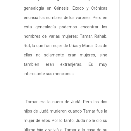
genealogía en Génesis, Éxodo y Crónicas
enuncia los nombres de los varones. Pero en
esta genealogía podemos encontrar los
nombres de varias mujeres; Tamar, Rahab,
Rut, la que fue mujer de Urías y María. Dos de
ellas no solamente eran mujeres, sino
también eran extranjeras. Es muy
interesante sus menciones.
Tamar era la nuera de Judá. Pero los dos
hijos de Judá murieron cuando Tamar fue la
mujer de ellos. Por lo tanto, Judá no le dio su
último hijo y volvió a Tamar a la casa de su