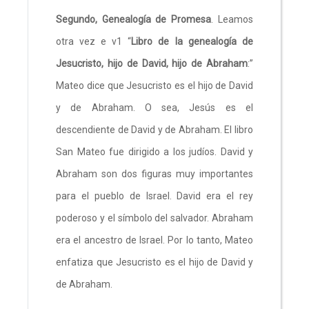
Segundo, Genealogía de Promesa
. Leamos
otra vez e v1 “
Libro de la genealogía de
Jesucristo, hijo de David, hijo de Abraham
:”
Mateo dice que Jesucristo es el hijo de David
y de Abraham. O sea, Jesús es el
descendiente de David y de Abraham. El libro
San Mateo fue dirigido a los judíos. David y
Abraham son dos figuras muy importantes
para el pueblo de Israel. David era el rey
poderoso y el símbolo del salvador. Abraham
era el ancestro de Israel. Por lo tanto, Mateo
enfatiza que Jesucristo es el hijo de David y
de Abraham.