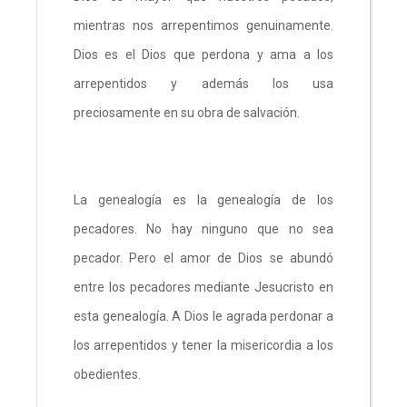
mientras nos arrepentimos genuinamente.
Dios es el Dios que perdona y ama a los
arrepentidos y además los usa
preciosamente en su obra de salvación.
La genealogía es la genealogía de los
pecadores. No hay ninguno que no sea
pecador. Pero el amor de Dios se abundó
entre los pecadores mediante Jesucristo en
esta genealogía. A Dios le agrada perdonar a
los arrepentidos y tener la misericordia a los
obedientes.