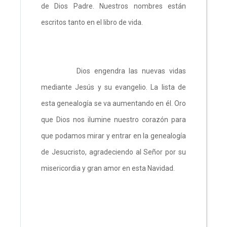
de Dios Padre. Nuestros nombres están
escritos tanto en el libro de vida.
Dios engendra las nuevas vidas
mediante Jesús y su evangelio. La lista de
esta genealogía se va aumentando en él. Oro
que Dios nos ilumine nuestro corazón para
que podamos mirar y entrar en la genealogía
de Jesucristo, agradeciendo al Señor por su
misericordia y gran amor en esta Navidad.