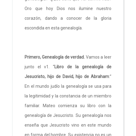
Oro que hoy Dios nos ilumine nuestro
corazón, dando a conocer de la gloria
escondida en esta genealogía.
Primero, Genealogía de verdad.
Vamos a leer
junto el v1. “
Libro de la genealogía de
Jesucristo, hijo de David, hijo de Abraham
:”
En el mundo judío la genealogía se usa para
la legitimidad y la constancia de un miembro
familiar. Mateo comienza su libro con la
genealogía de Jesucristo. Su genealogía nos
enseña que Jesucristo vino en este mundo
en forma del hombre. Su existencia no es un