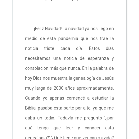
¡Feliz Navidad! La navidad ya nos llegó en
medio de esta pandemia que nos trae la
noticia triste cada día. Estos días
necesitamos una noticia de esperanza y
consolación más que nunca. En la palabra de
hoy Dios nos muestra la genealogía de Jesús
muy larga de 2000 años aproximadamente.
Cuando yo apenas comencé a estudiar la
Biblia, pasaba esta parte por alto, ya que me
daba un tedio. Todavía me pregunto ‘¿por
qué tengo que leer y conocer esta
genealogía?’ ‘¿Qué tiene que ver con mi vida?