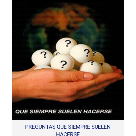
PREGUNTAS QUE SIEMPRE SUELEN
HACERSE