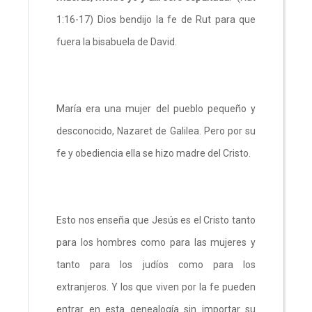
1:16-17) Dios bendijo la fe de Rut para que
fuera la bisabuela de David.
María era una mujer del pueblo pequeño y
desconocido, Nazaret de Galilea. Pero por su
fe y obediencia ella se hizo madre del Cristo.
Esto nos enseña que Jesús es el Cristo tanto
para los hombres como para las mujeres y
tanto para los judíos como para los
extranjeros. Y los que viven por la fe pueden
entrar en esta genealogía sin importar su