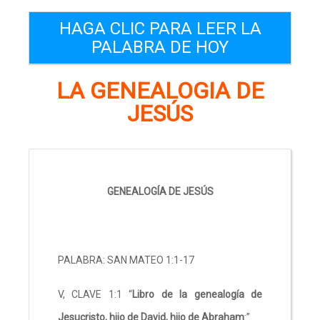
HAGA CLIC PARA LEER LA
PALABRA DE HOY
LA GENEALOGIA DE
JESÚS
GENEALOGÍA DE JESÚS
PALABRA: SAN MATEO 1:1-17
V, CLAVE 1:1 “
Libro de la genealogía de
Jesucristo, hijo de David, hijo de Abraham
:”