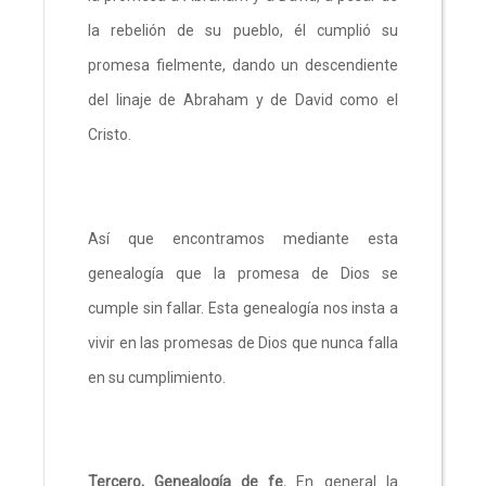
la rebelión de su pueblo, él cumplió su
promesa fielmente, dando un descendiente
del linaje de Abraham y de David como el
Cristo.
Así que encontramos mediante esta
genealogía que la promesa de Dios se
cumple sin fallar. Esta genealogía nos insta a
vivir en las promesas de Dios que nunca falla
en su cumplimiento.
Tercero, Genealogía de fe.
En general la