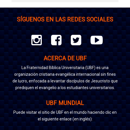
SÍGUENOS EN LAS REDES SOCIALES
ACERCA DE UBF
La Fraternidad Bíblica Universitaria (UBF) es una
organización cristiana evangélica internacional sin fines
de lucro, enfocada a levantar discípulos de Jesucristo que
prediquen el evangelio a los estudiantes universitarios.
UBF MUNDIAL
Puede visitar el sitio de UBF en el mundo haciendo clic en
el siguiente enlace (en inglés):